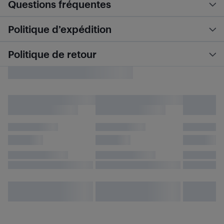
Questions fréquentes
Politique d’expédition
Politique de retour