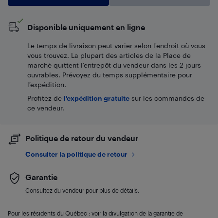
Disponible uniquement en ligne
Le temps de livraison peut varier selon l'endroit où vous
vous trouvez. La plupart des articles de la Place de
marché quittent l’entrepôt du vendeur dans les 2 jours
ouvrables. Prévoyez du temps supplémentaire pour
l’expédition.
Profitez de
l'expédition gratuite
sur les commandes de
ce vendeur.
Politique de retour du vendeur
Consulter la politique de retour
Garantie
Consultez du vendeur pour plus de détails.
Pour les résidents du Québec : voir la divulgation de la garantie de