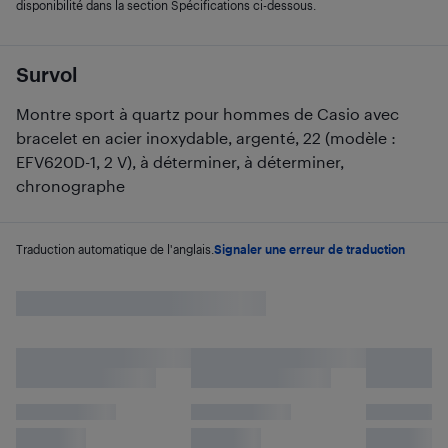
disponibilité dans la section Spécifications ci-dessous.
Survol
Montre sport à quartz pour hommes de Casio avec
bracelet en acier inoxydable, argenté, 22 (modèle :
EFV620D-1, 2 V), à déterminer, à déterminer,
chronographe
Traduction automatique de l'anglais.
Signaler une erreur de traduction