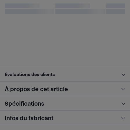
Évaluations des clients
À propos de cet article
Spécifications
Infos du fabricant