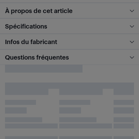
À propos de cet article
Spécifications
Infos du fabricant
Questions fréquentes