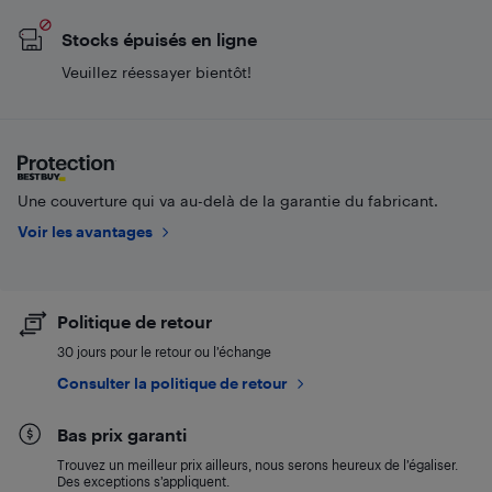
Stocks épuisés en ligne
Veuillez réessayer bientôt!
Une couverture qui va au-delà de la garantie du fabricant.
Voir les avantages
Politique de retour
30 jours pour le retour ou l’échange
Consulter la politique de retour
Bas prix garanti
Trouvez un meilleur prix ailleurs, nous serons heureux de l’égaliser.
Des exceptions s’appliquent.