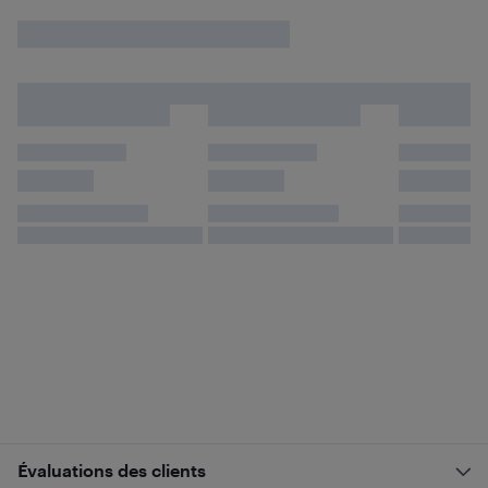
Évaluations des clients