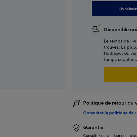
Livraiso
Disponible un
Le temps de livr
trouvez. La plup
l’entrepôt du ve
temps supplémen
Politique de retour du
Consulter la politique de 
Garantie
Consultez du vendeur pour plus 