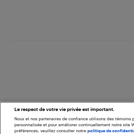
Le respect de votre vie privée est important.
Nous et nos partenaires de confiance utilisons des témoins 
personnalisée et pour améliorer continuellement notre site 
préférences, veuillez consulter notre
politique de confidentia