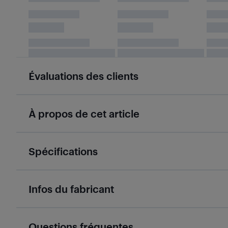
Évaluations des clients
À propos de cet article
Spécifications
Infos du fabricant
Questions fréquentes