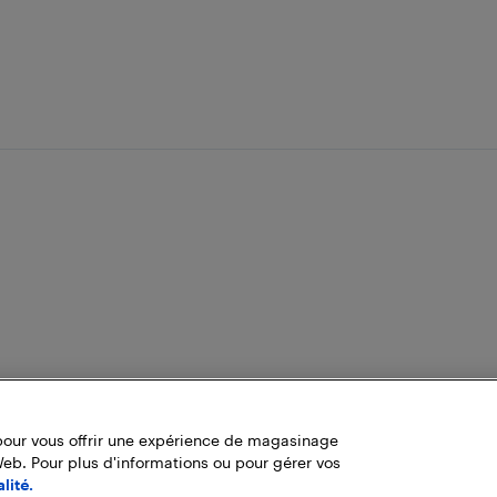
pour vous offrir une expérience de magasinage
Web. Pour plus d'informations ou pour gérer vos
lité.