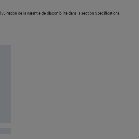
ivulgation de la garantie de disponibilité dans la section Spécifications