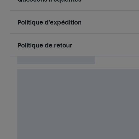
Politique d’expédition
Politique de retour