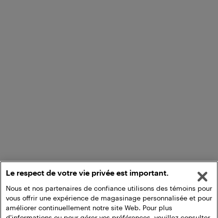
Le respect de votre vie privée est important.
Nous et nos partenaires de confiance utilisons des témoins pour
vous offrir une expérience de magasinage personnalisée et pour
améliorer continuellement notre site Web. Pour plus
d'informations ou pour gérer vos préférences, veuillez consulter