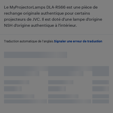
Le MyProjectorLamps DLA-RS66 est une pièce de
rechange originale authentique pour certains
projecteurs de JVC. Il est doté d'une lampe d'origine
NSH d'origine authentique à l'intérieur.
Traduction automatique de l'anglais.
Signaler une erreur de traduction