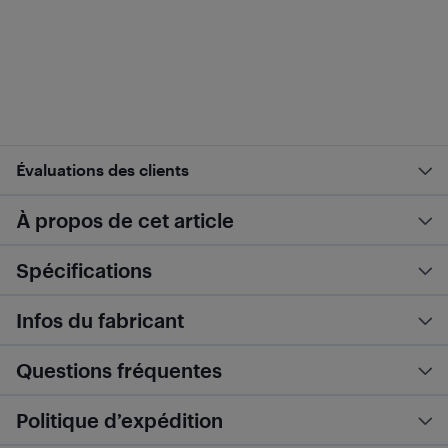
Évaluations des clients
À propos de cet article
Spécifications
Infos du fabricant
Questions fréquentes
Politique d’expédition