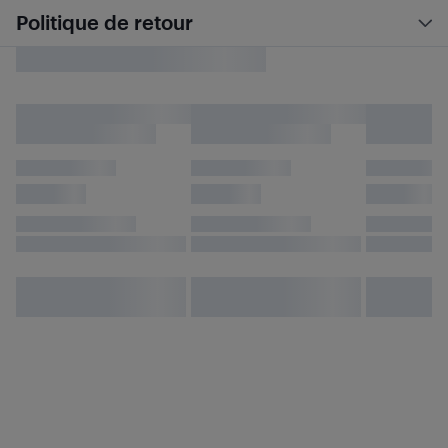
Politique de retour