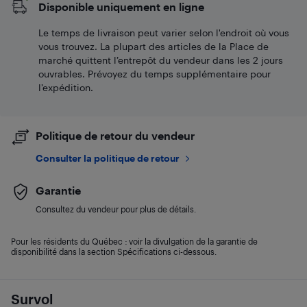
Disponible uniquement en ligne
Le temps de livraison peut varier selon l'endroit où vous
vous trouvez. La plupart des articles de la Place de
marché quittent l’entrepôt du vendeur dans les 2 jours
ouvrables. Prévoyez du temps supplémentaire pour
l’expédition.
Politique de retour du vendeur
Consulter la politique de retour
Garantie
Consultez du vendeur pour plus de détails.
Pour les résidents du Québec : voir la divulgation de la garantie de
disponibilité dans la section Spécifications ci-dessous.
Survol