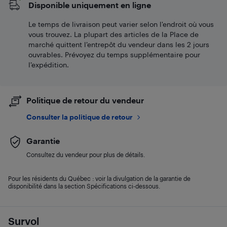
Disponible uniquement en ligne
Le temps de livraison peut varier selon l'endroit où vous
vous trouvez. La plupart des articles de la Place de
marché quittent l’entrepôt du vendeur dans les 2 jours
ouvrables. Prévoyez du temps supplémentaire pour
l’expédition.
Politique de retour du vendeur
Consulter la politique de retour
Garantie
Consultez du vendeur pour plus de détails.
Pour les résidents du Québec : voir la divulgation de la garantie de
disponibilité dans la section Spécifications ci-dessous.
Survol