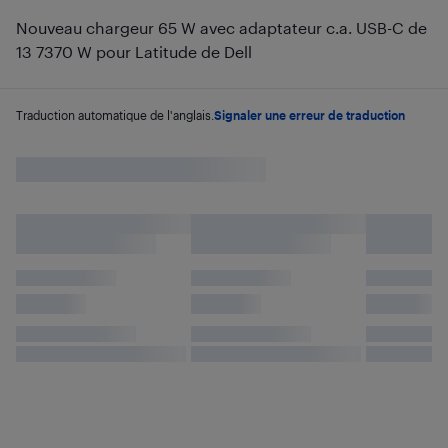
Nouveau chargeur 65 W avec adaptateur c.a. USB-C de
13 7370 W pour Latitude de Dell
Traduction automatique de l'anglais.
Signaler une erreur de traduction