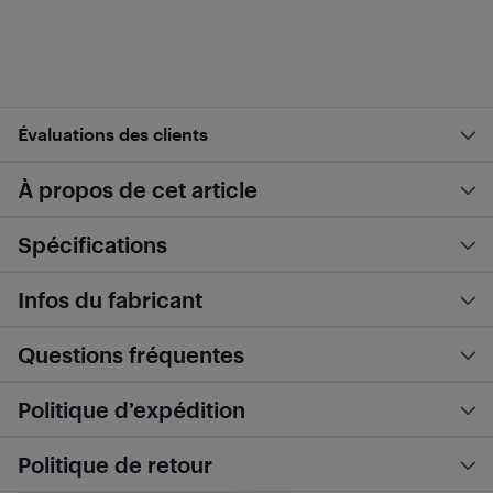
Évaluations des clients
À propos de cet article
Spécifications
Infos du fabricant
Questions fréquentes
Politique d’expédition
Politique de retour