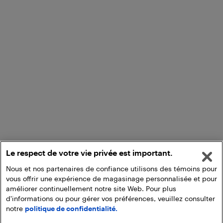
Le respect de votre vie privée est important.
Nous et nos partenaires de confiance utilisons des témoins pour
vous offrir une expérience de magasinage personnalisée et pour
améliorer continuellement notre site Web. Pour plus
d'informations ou pour gérer vos préférences, veuillez consulter
notre
politique de confidentialité.
Ajouter au panier