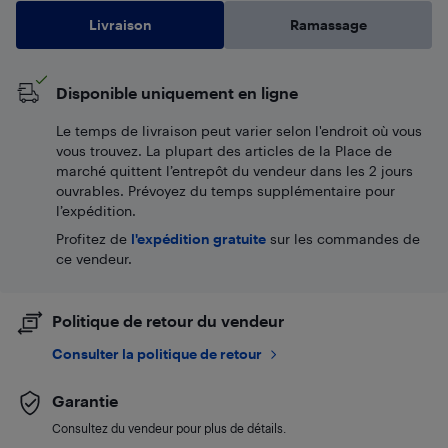
Livraison
Ramassage
Disponible uniquement en ligne
Le temps de livraison peut varier selon l'endroit où vous
vous trouvez. La plupart des articles de la Place de
marché quittent l’entrepôt du vendeur dans les 2 jours
ouvrables. Prévoyez du temps supplémentaire pour
l’expédition.
Profitez de
l'expédition gratuite
sur les commandes de
ce vendeur.
Politique de retour du vendeur
Consulter la politique de retour
Garantie
Consultez du vendeur pour plus de détails.