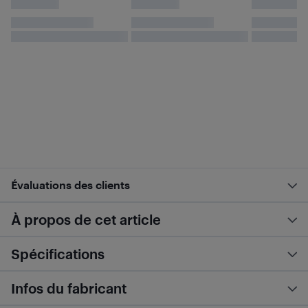
Évaluations des clients
À propos de cet article
Spécifications
Infos du fabricant