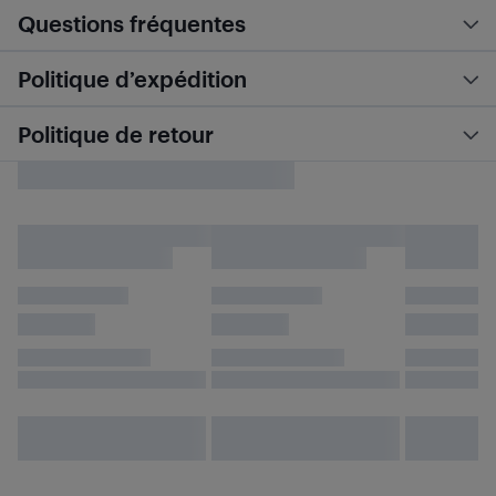
Questions fréquentes
Politique d’expédition
Politique de retour