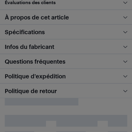
Évaluations des clients
À propos de cet article
Spécifications
Infos du fabricant
Questions fréquentes
Politique d’expédition
Politique de retour