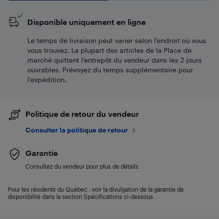
Disponible uniquement en ligne
Le temps de livraison peut varier selon l'endroit où vous
vous trouvez. La plupart des articles de la Place de
marché quittent l’entrepôt du vendeur dans les 2 jours
ouvrables. Prévoyez du temps supplémentaire pour
l’expédition.
Politique de retour du vendeur
Consulter la politique de retour
Garantie
Consultez du vendeur pour plus de détails.
Pour les résidents du Québec : voir la divulgation de la garantie de
disponibilité dans la section Spécifications ci-dessous.