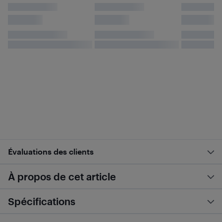
Évaluations des clients
À propos de cet article
Spécifications