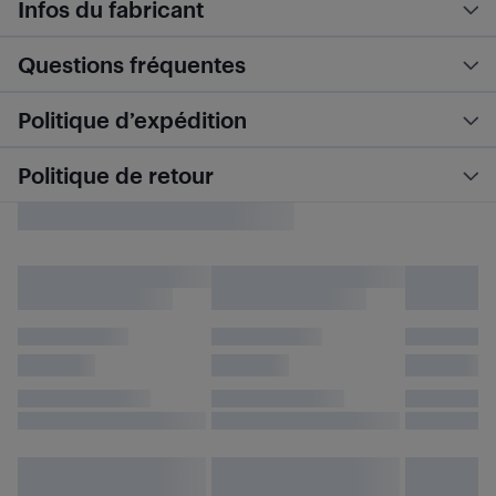
Infos du fabricant
Questions fréquentes
Politique d’expédition
Politique de retour