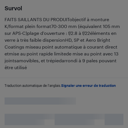
Survol
FAITS SAILLANTS DU PRODUITobjectif à monture
K/format plein format70-300 mm (équivalent 105 mm
sur APS-C)plage d’ouverture : f/2.8 à f/22éléments en
verre à très faible dispersionHD, SP et Aero Bright
Coatings miseau point automatique à courant direct
etmise au point rapide limitede mise au point avec 13
jointsamovibles, et trépiedarrondi à 9 pales pouvant
être utilisé
Traduction automatique de l'anglais.
Signaler une erreur de traduction