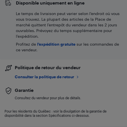
Disponible uniquement en ligne
Le temps de livraison peut varier selon l'endroit où vous
vous trouvez. La plupart des articles de la Place de
marché quittent l’entrepôt du vendeur dans les 2 jours
ouvrables. Prévoyez du temps supplémentaire pour
l’expédition.
Profitez de
l'expédition gratuite
sur les commandes de
ce vendeur.
Politique de retour du vendeur
Consulter la politique de retour
Garantie
Consultez du vendeur pour plus de détails.
Pour les résidents du Québec : voir la divulgation de la garantie de
disponibilité dans la section Spécifications ci-dessous.