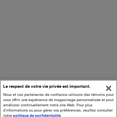
Le respect de votre vie privée est important.
Nous et nos partenaires de confiance utilisons des témoins pour
vous offrir une expérience de magasinage personnalisée et pour
améliorer continuellement notre site Web. Pour plus
d'informations ou pour gérer vos préférences, veuillez consulter
notre
politique de confidentialité.
Ajouter au panier