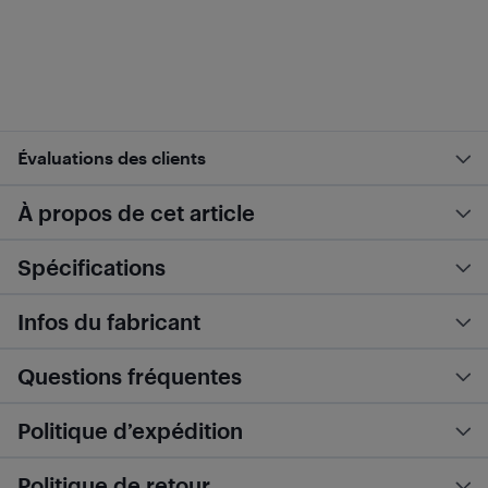
Évaluations des clients
À propos de cet article
Spécifications
Infos du fabricant
Questions fréquentes
Politique d’expédition
Politique de retour