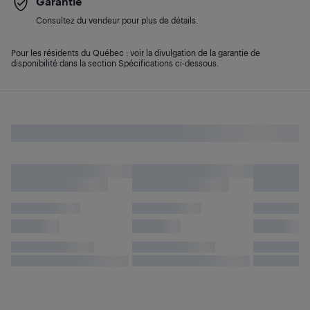
Garantie
Consultez du vendeur pour plus de détails.
Pour les résidents du Québec : voir la divulgation de la garantie de
disponibilité dans la section Spécifications ci-dessous.