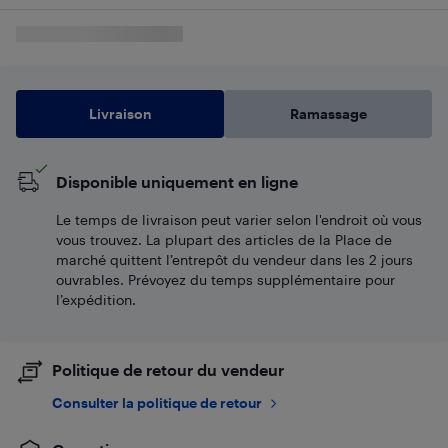
Livraison
Ramassage
Disponible uniquement en ligne
Le temps de livraison peut varier selon l'endroit où vous
vous trouvez. La plupart des articles de la Place de
marché quittent l’entrepôt du vendeur dans les 2 jours
ouvrables. Prévoyez du temps supplémentaire pour
l’expédition.
Politique de retour du vendeur
Consulter la politique de retour