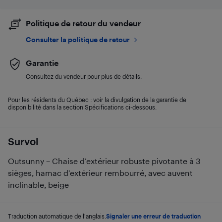
Politique de retour du vendeur
Consulter la politique de retour
Garantie
Consultez du vendeur pour plus de détails.
Pour les résidents du Québec : voir la divulgation de la garantie de
disponibilité dans la section Spécifications ci-dessous.
Survol
Outsunny – Chaise d’extérieur robuste pivotante à 3
sièges, hamac d’extérieur rembourré, avec auvent
inclinable, beige
Traduction automatique de l'anglais.
Signaler une erreur de traduction