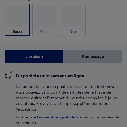
Beige
Marron
Noir
Livraison
Ramassage
Disponible uniquement en ligne
Le temps de livraison peut varier selon l'endroit où vous
vous trouvez. La plupart des articles de la Place de
marché quittent l’entrepôt du vendeur dans les 2 jours
ouvrables. Prévoyez du temps supplémentaire pour
l’expédition.
Profitez de
l'expédition gratuite
sur les commandes de
ce vendeur.