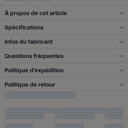
À propos de cet article
Spécifications
Infos du fabricant
Questions fréquentes
Politique d’expédition
Politique de retour