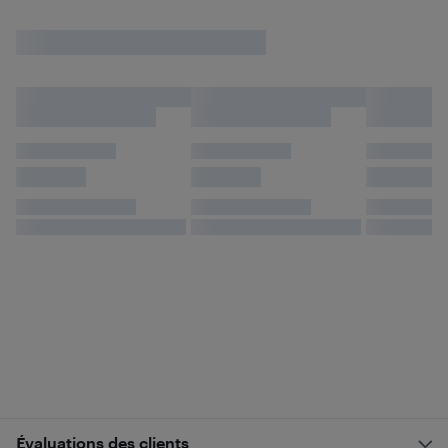
Évaluations des clients