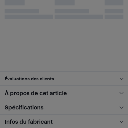
Évaluations des clients
À propos de cet article
Spécifications
Infos du fabricant