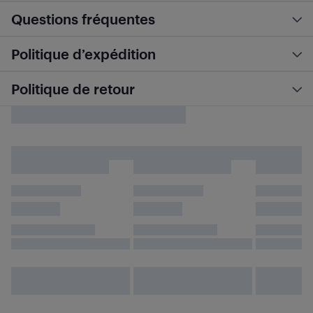
Questions fréquentes
Politique d’expédition
Politique de retour