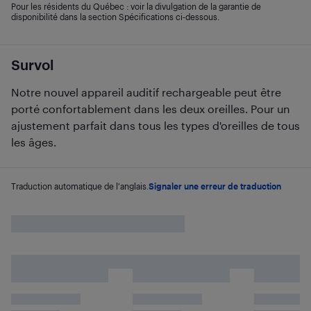
Pour les résidents du Québec : voir la divulgation de la garantie de
disponibilité dans la section Spécifications ci-dessous.
Survol
Notre nouvel appareil auditif rechargeable peut être
porté confortablement dans les deux oreilles. Pour un
ajustement parfait dans tous les types d'oreilles de tous
les âges.
Traduction automatique de l'anglais.
Signaler une erreur de traduction