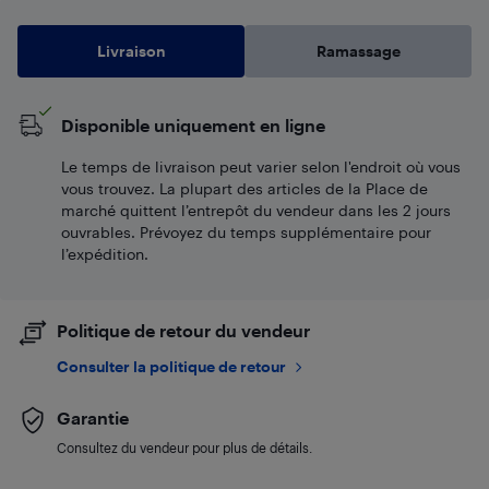
Livraison
Ramassage
Disponible uniquement en ligne
Le temps de livraison peut varier selon l'endroit où vous
vous trouvez. La plupart des articles de la Place de
marché quittent l’entrepôt du vendeur dans les 2 jours
ouvrables. Prévoyez du temps supplémentaire pour
l’expédition.
Politique de retour du vendeur
Consulter la politique de retour
Garantie
Consultez du vendeur pour plus de détails.