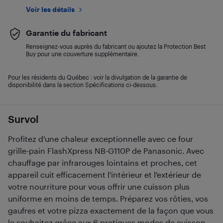
Voir les détails
Garantie du fabricant
Renseignez-vous auprès du fabricant ou ajoutez la Protection Best
Buy pour une couverture supplémentaire.
Pour les résidents du Québec : voir la divulgation de la garantie de
disponibilité dans la section Spécifications ci-dessous.
Survol
Profitez d'une chaleur exceptionnelle avec ce four
grille-pain FlashXpress NB-G110P de Panasonic. Avec
chauffage par infrarouges lointains et proches, cet
appareil cuit efficacement l'intérieur et l'extérieur de
votre nourriture pour vous offrir une cuisson plus
uniforme en moins de temps. Préparez vos rôties, vos
gaufres et votre pizza exactement de la façon que vous
le souhaitez grâce aux 6 pratiques modes de cuisson