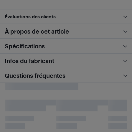
Évaluations des clients
À propos de cet article
Spécifications
Infos du fabricant
Questions fréquentes