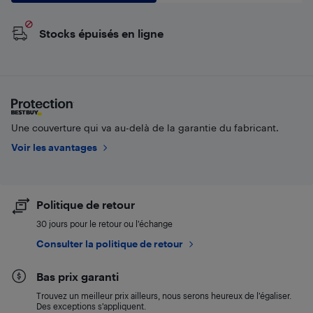
Stocks épuisés en ligne
Une couverture qui va au-delà de la garantie du fabricant.
Voir les avantages
Politique de retour
30 jours pour le retour ou l’échange
Consulter la politique de retour
Bas prix garanti
Trouvez un meilleur prix ailleurs, nous serons heureux de l’égaliser.
Des exceptions s’appliquent.