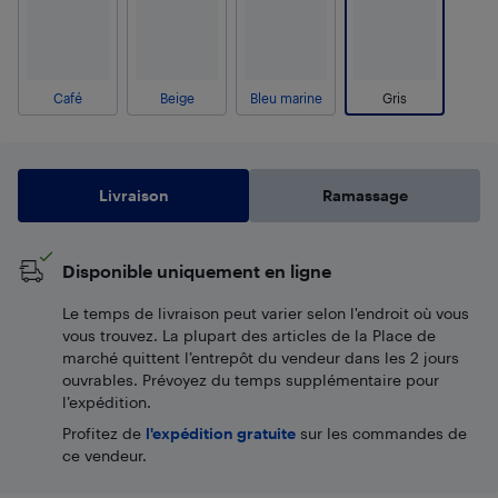
Café
Beige
Bleu marine
Gris
Livraison
Ramassage
Disponible uniquement en ligne
Le temps de livraison peut varier selon l'endroit où vous
vous trouvez. La plupart des articles de la Place de
marché quittent l’entrepôt du vendeur dans les 2 jours
ouvrables. Prévoyez du temps supplémentaire pour
l’expédition.
Profitez de
l'expédition gratuite
sur les commandes de
ce vendeur.