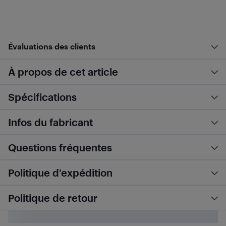
Évaluations des clients
À propos de cet article
Spécifications
Infos du fabricant
Questions fréquentes
Politique d’expédition
Politique de retour