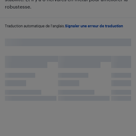
robustesse.
Traduction automatique de l'anglais.
Signaler une erreur de traduction