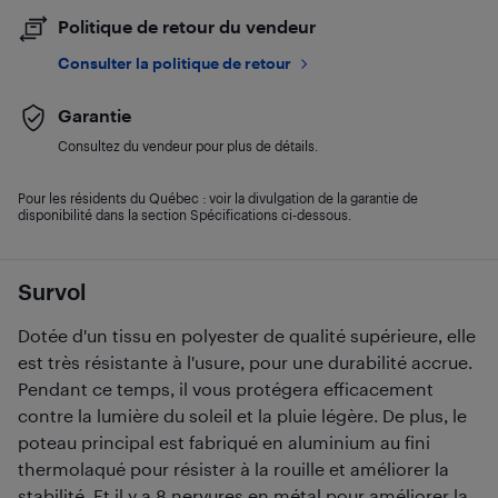
Politique de retour du vendeur
Consulter la politique de retour
Garantie
Consultez du vendeur pour plus de détails.
Pour les résidents du Québec : voir la divulgation de la garantie de
disponibilité dans la section Spécifications ci-dessous.
Survol
Dotée d'un tissu en polyester de qualité supérieure, elle
est très résistante à l'usure, pour une durabilité accrue.
Pendant ce temps, il vous protégera efficacement
contre la lumière du soleil et la pluie légère. De plus, le
poteau principal est fabriqué en aluminium au fini
thermolaqué pour résister à la rouille et améliorer la
stabilité. Et il y a 8 nervures en métal pour améliorer la