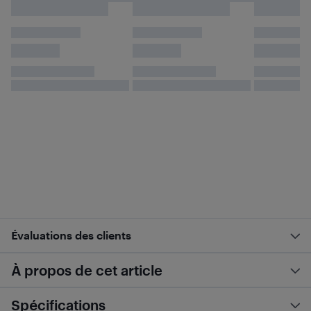
Évaluations des clients
À propos de cet article
Spécifications