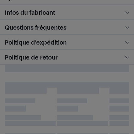
Infos du fabricant
Questions fréquentes
Politique d’expédition
Politique de retour