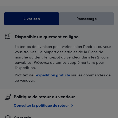
Livraison
Ramassage
Disponible uniquement en ligne
Le temps de livraison peut varier selon l'endroit où vous
vous trouvez. La plupart des articles de la Place de
marché quittent l’entrepôt du vendeur dans les 2 jours
ouvrables. Prévoyez du temps supplémentaire pour
l’expédition.
Profitez de
l'expédition gratuite
sur les commandes de
ce vendeur.
Politique de retour du vendeur
Consulter la politique de retour
Garantie