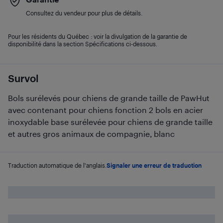
Consultez du vendeur pour plus de détails.
Pour les résidents du Québec : voir la divulgation de la garantie de
disponibilité dans la section Spécifications ci-dessous.
Survol
Bols surélevés pour chiens de grande taille de PawHut
avec contenant pour chiens fonction 2 bols en acier
inoxydable base surélevée pour chiens de grande taille
et autres gros animaux de compagnie, blanc
Traduction automatique de l'anglais.
Signaler une erreur de traduction