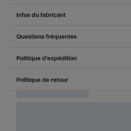
Infos du fabricant
Questions fréquentes
Politique d’expédition
Politique de retour