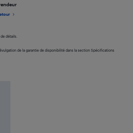
 vendeur
retour
de détails.
ivulgation de la garantie de disponibilité dans la section Spécifications