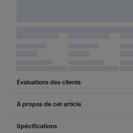
Évaluations des clients
À propos de cet article
Spécifications