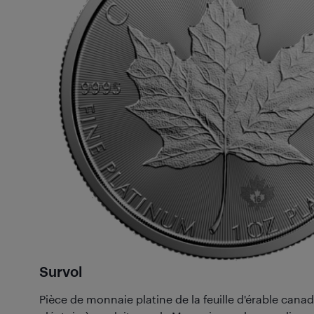
Survol
Pièce de monnaie platine de la feuille d'érable cana