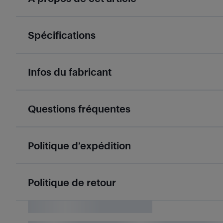
Spécifications
Infos du fabricant
Questions fréquentes
Politique d’expédition
Politique de retour