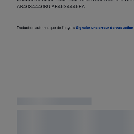
AB4634446BU AB4634446BA
Traduction automatique de l'anglais.
Signaler une erreur de traduction