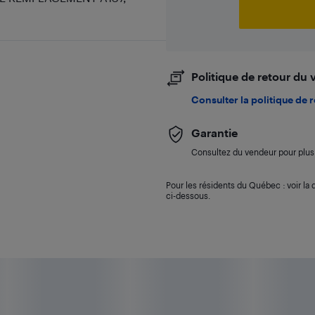
Politique de retour du
Consulter la politique de 
Garantie
Consultez du vendeur pour plus 
Pour les résidents du Québec : voir la d
ci-dessous.