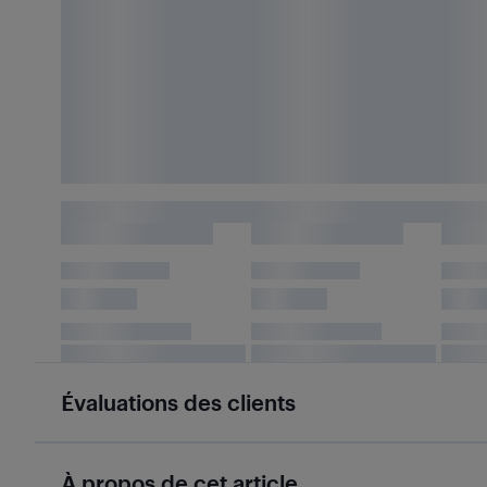
Évaluations des clients
À propos de cet article