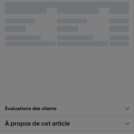
Évaluations des clients
À propos de cet article