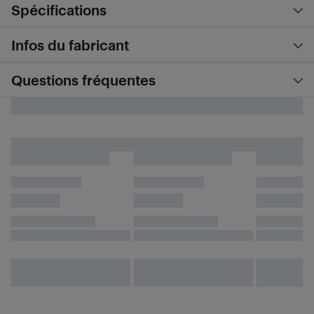
Spécifications
Infos du fabricant
Questions fréquentes