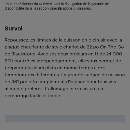
Pour les résidents du Québec : voir la divulgation de la garantie de
disponibilité dans la section Spécifications ci-dessous.
Survol
Repoussez les limites de la cuisson en plein air avec la
plaque chauffante de style chariot de 22 po On-The-Go
de Blackstone. Avec ses deux brûleurs en H de 24 000
BTU contrôlés indépendamment, elle vous permet de
préparer plusieurs plats en même temps à des
températures différentes. La grande surface de cuisson
de 361 po² offre amplement d'espace pour tous vos
aliments préférés. L'allumage piézo assure un
démarrage facile et fiable.