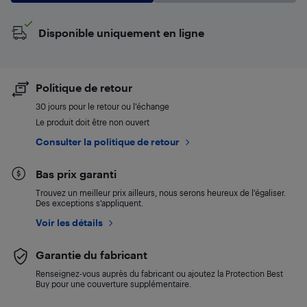
Disponible uniquement en ligne
Politique de retour
30 jours pour le retour ou l’échange
Le produit doit être non ouvert
Consulter la politique de retour
Bas prix garanti
Trouvez un meilleur prix ailleurs, nous serons heureux de l’égaliser.
Des exceptions s’appliquent.
Voir les détails
Garantie du fabricant
Renseignez-vous auprès du fabricant ou ajoutez la Protection Best
Buy pour une couverture supplémentaire.