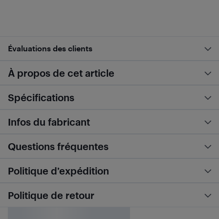
Évaluations des clients
À propos de cet article
Spécifications
Infos du fabricant
Questions fréquentes
Politique d’expédition
Politique de retour