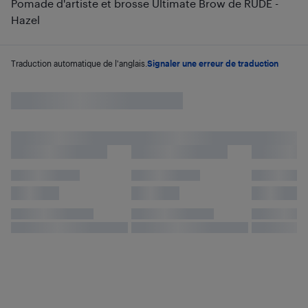
Pomade d'artiste et brosse Ultimate Brow de RUDE -
Hazel
Traduction automatique de l'anglais.
Signaler une erreur de traduction