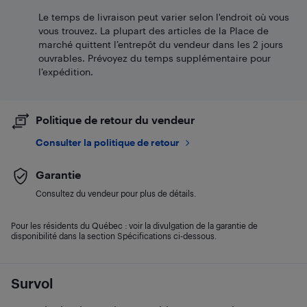
Le temps de livraison peut varier selon l'endroit où vous
vous trouvez. La plupart des articles de la Place de
marché quittent l’entrepôt du vendeur dans les 2 jours
ouvrables. Prévoyez du temps supplémentaire pour
l’expédition.
Politique de retour du vendeur
Consulter la politique de retour
Garantie
Consultez du vendeur pour plus de détails.
Pour les résidents du Québec : voir la divulgation de la garantie de
disponibilité dans la section Spécifications ci-dessous.
Survol