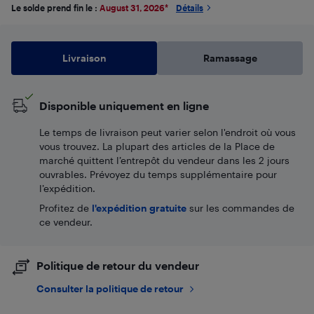
Le solde prend fin le :
August 31, 2026
*
Détails
Livraison
Ramassage
Disponible uniquement en ligne
Le temps de livraison peut varier selon l'endroit où vous
vous trouvez. La plupart des articles de la Place de
marché quittent l’entrepôt du vendeur dans les 2 jours
ouvrables. Prévoyez du temps supplémentaire pour
l’expédition.
Profitez de
l'expédition gratuite
sur les commandes de
ce vendeur.
Politique de retour du vendeur
Consulter la politique de retour