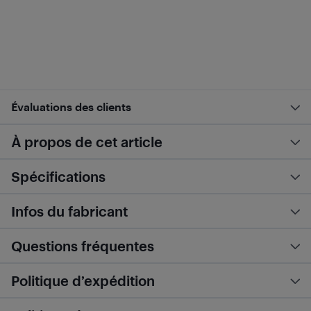
Évaluations des clients
À propos de cet article
Spécifications
Infos du fabricant
Questions fréquentes
Politique d’expédition