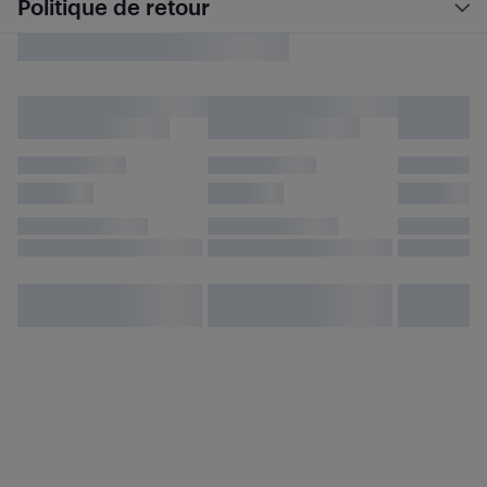
Politique de retour