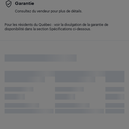
Garantie
Consultez du vendeur pour plus de détails.
Pour les résidents du Québec : voir la divulgation de la garantie de
disponibilité dans la section Spécifications ci-dessous.