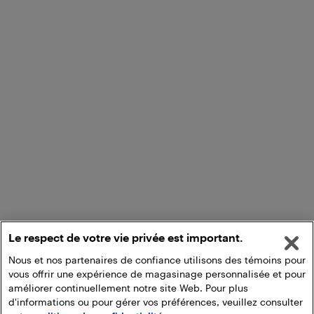
Le respect de votre vie privée est important.
Nous et nos partenaires de confiance utilisons des témoins pour
vous offrir une expérience de magasinage personnalisée et pour
améliorer continuellement notre site Web. Pour plus
d'informations ou pour gérer vos préférences, veuillez consulter