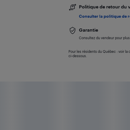
Politique de retour du
Consulter la politique de 
Garantie
Consultez du vendeur pour plus 
Pour les résidents du Québec : voir la d
ci-dessous.