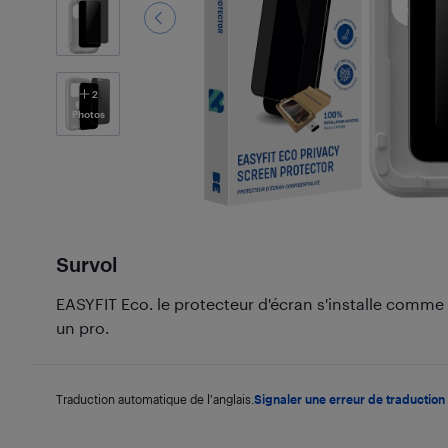
2
Photos
Survol
EASYFIT Eco. le protecteur d'écran s'installe com
un pro.
Traduction automatique de l'anglais.
Signaler une erreur de traduction