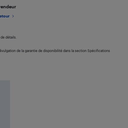
 vendeur
retour
de détails.
ivulgation de la garantie de disponibilité dans la section Spécifications