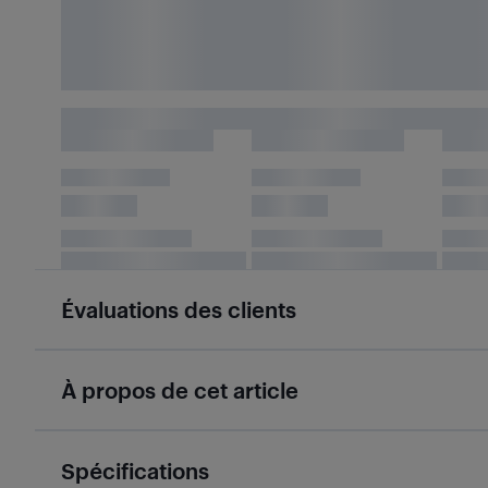
Évaluations des clients
À propos de cet article
Spécifications