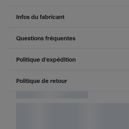
Infos du fabricant
Questions fréquentes
Politique d’expédition
Politique de retour