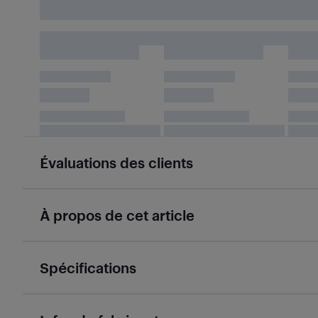
Évaluations des clients
À propos de cet article
Spécifications