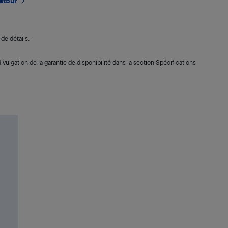
retour
de détails.
ivulgation de la garantie de disponibilité dans la section Spécifications