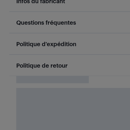
Infos du fabricant
Questions fréquentes
Politique d’expédition
Politique de retour