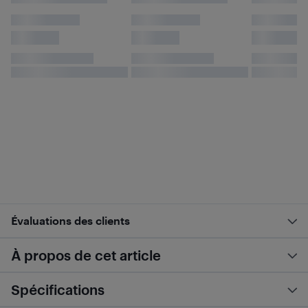
Évaluations des clients
À propos de cet article
Spécifications