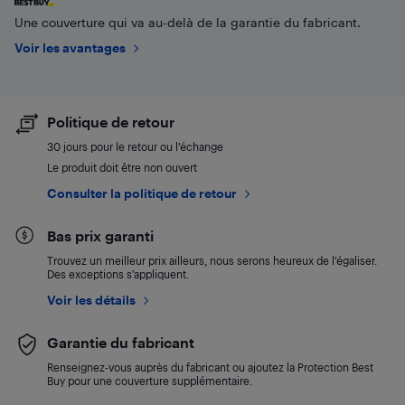
Une couverture qui va au-delà de la garantie du fabricant.
Voir les avantages
Politique de retour
30 jours pour le retour ou l’échange
Le produit doit être non ouvert
Consulter la politique de retour
Bas prix garanti
Trouvez un meilleur prix ailleurs, nous serons heureux de l’égaliser.
Des exceptions s’appliquent.
Voir les détails
Garantie du fabricant
Renseignez-vous auprès du fabricant ou ajoutez la Protection Best
Buy pour une couverture supplémentaire.