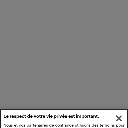
Le respect de votre vie privée est important.
Nous et nos partenaires de confiance utilisons des témoins pour