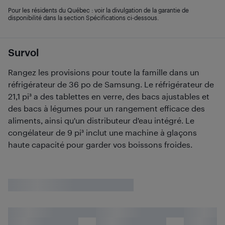
Pour les résidents du Québec : voir la divulgation de la garantie de
disponibilité dans la section Spécifications ci-dessous.
Survol
Rangez les provisions pour toute la famille dans un
réfrigérateur de 36 po de Samsung. Le réfrigérateur de
21,1 pi³ a des tablettes en verre, des bacs ajustables et
des bacs à légumes pour un rangement efficace des
aliments, ainsi qu'un distributeur d'eau intégré. Le
congélateur de 9 pi³ inclut une machine à glaçons
haute capacité pour garder vos boissons froides.