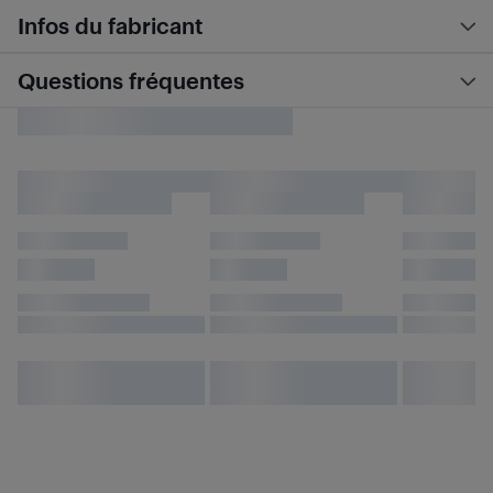
Infos du fabricant
Questions fréquentes