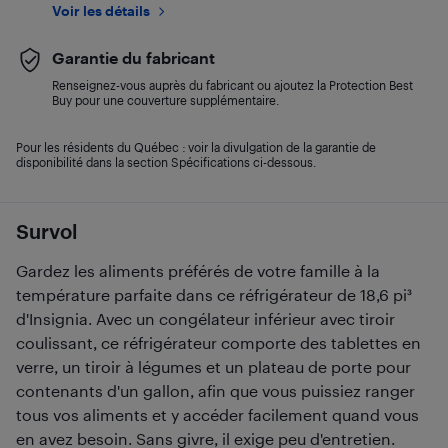
Voir les détails
Garantie du fabricant
Renseignez-vous auprès du fabricant ou ajoutez la Protection Best
Buy pour une couverture supplémentaire.
Pour les résidents du Québec : voir la divulgation de la garantie de
disponibilité dans la section Spécifications ci-dessous.
Survol
Gardez les aliments préférés de votre famille à la
température parfaite dans ce réfrigérateur de 18,6 pi³
d'Insignia. Avec un congélateur inférieur avec tiroir
coulissant, ce réfrigérateur comporte des tablettes en
verre, un tiroir à légumes et un plateau de porte pour
contenants d'un gallon, afin que vous puissiez ranger
tous vos aliments et y accéder facilement quand vous
en avez besoin. Sans givre, il exige peu d'entretien.