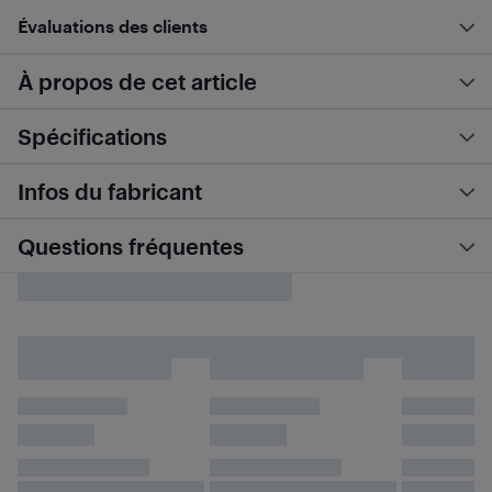
Évaluations des clients
À propos de cet article
Spécifications
Infos du fabricant
Questions fréquentes