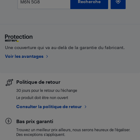
Recherche
Une couverture qui va au-delà de la garantie du fabricant.
Voir les avantages
Politique de retour
30 jours pour le retour ou l’échange
Le produit doit être non ouvert
Consulter la politique de retour
Bas prix garanti
Trouvez un meilleur prix ailleurs, nous serons heureux de l’égaliser.
Des exceptions s’appliquent.