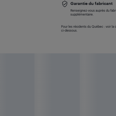
Garantie du fabricant
Renseignez-vous auprès du fabri
supplémentaire.
Pour les résidents du Québec : voir la d
ci-dessous.