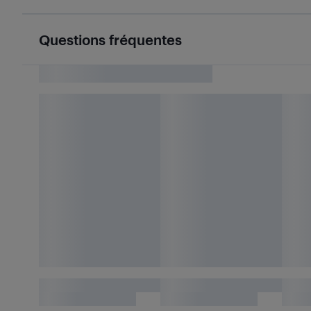
Questions fréquentes