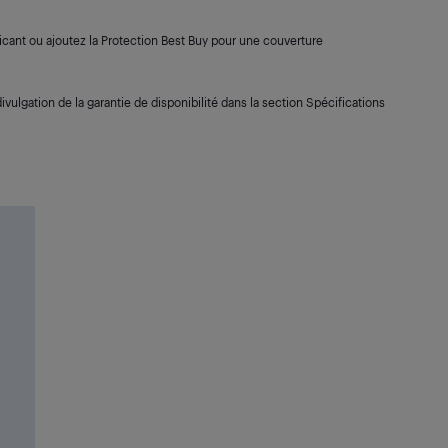
cant ou ajoutez la Protection Best Buy pour une couverture
ivulgation de la garantie de disponibilité dans la section Spécifications