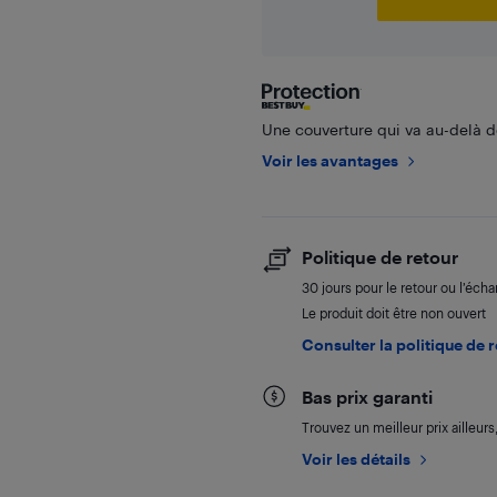
Une couverture qui va au-delà de
Voir les avantages
Politique de retour
30 jours pour le retour ou l’éch
Le produit doit être non ouvert
Consulter la politique de 
Bas prix garanti
Trouvez un meilleur prix ailleur
Voir les détails