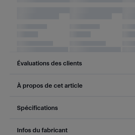
Évaluations des clients
À propos de cet article
Spécifications
Infos du fabricant