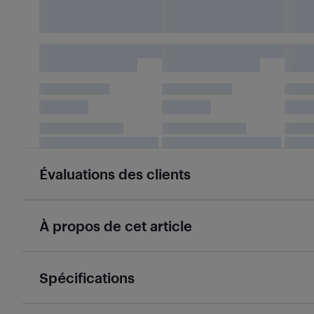
Évaluations des clients
À propos de cet article
Spécifications