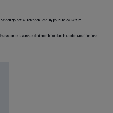
cant ou ajoutez la Protection Best Buy pour une couverture
ivulgation de la garantie de disponibilité dans la section Spécifications