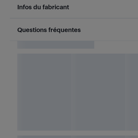
Infos du fabricant
Questions fréquentes