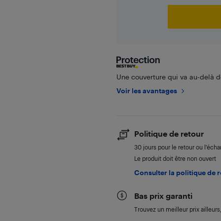
Une couverture qui va au-delà de
Voir les avantages
Politique de retour
30 jours pour le retour ou l’éch
Le produit doit être non ouvert
Consulter la politique de 
Bas prix garanti
Trouvez un meilleur prix ailleur