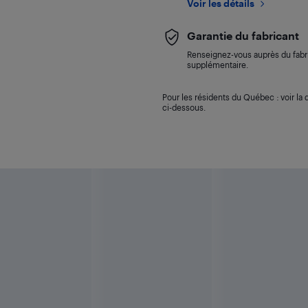
Voir les détails
Garantie du fabricant
Renseignez-vous auprès du fabri
supplémentaire.
Pour les résidents du Québec : voir la d
ci-dessous.