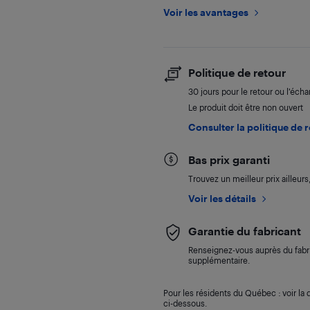
Voir les avantages
Politique de retour
30 jours pour le retour ou l’éch
Le produit doit être non ouvert
Consulter la politique de 
Bas prix garanti
Trouvez un meilleur prix ailleur
Voir les détails
Garantie du fabricant
Renseignez-vous auprès du fabri
supplémentaire.
Pour les résidents du Québec : voir la d
ci-dessous.