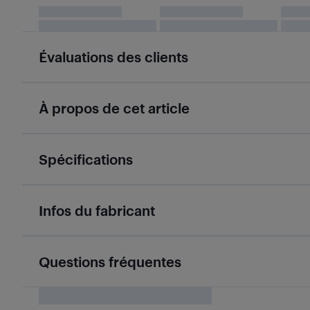
Évaluations des clients
À propos de cet article
Spécifications
Infos du fabricant
Questions fréquentes