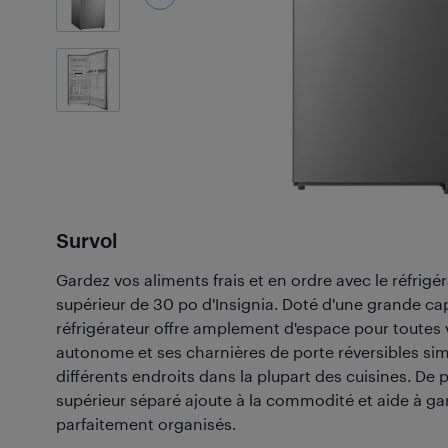
4
Photos
Survol
Gardez vos aliments frais et en ordre avec le réfrigé
supérieur de 30 po d'Insignia. Doté d'une grande cap
réfrigérateur offre amplement d'espace pour toutes
autonome et ses charnières de porte réversibles simpl
différents endroits dans la plupart des cuisines. De 
supérieur séparé ajoute à la commodité et aide à ga
parfaitement organisés.