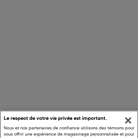
Le respect de votre vie privée est important.
Nous et nos partenaires de confiance utilisons des témoins pour
vous offrir une expérience de magasinage personnalisée et pour