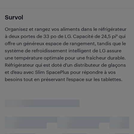
Survol
Organisez et rangez vos aliments dans le réfrigérateur
à deux portes de 33 po de LG. Capacité de 24,5 pi³ qui
offre un généreux espace de rangement, tandis que le
système de refroidissement intelligent de LG assure
une température optimale pour une fraîcheur durable.
Réfrigérateur qui est doté d'un distributeur de glaçons
et d'eau avec Slim SpacePlus pour répondre à vos
besoins tout en préservant l'espace sur les tablettes.