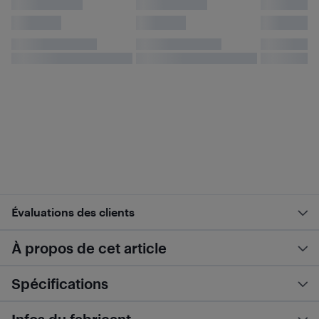
Évaluations des clients
À propos de cet article
Spécifications