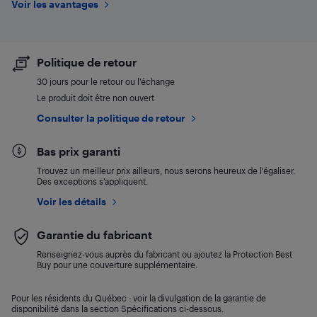
Voir les avantages
Politique de retour
30 jours pour le retour ou l’échange
Le produit doit être non ouvert
Consulter la politique de retour
Bas prix garanti
Trouvez un meilleur prix ailleurs, nous serons heureux de l’égaliser.
Des exceptions s’appliquent.
Voir les détails
Garantie du fabricant
Renseignez-vous auprès du fabricant ou ajoutez la Protection Best
Buy pour une couverture supplémentaire.
Pour les résidents du Québec : voir la divulgation de la garantie de
disponibilité dans la section Spécifications ci-dessous.