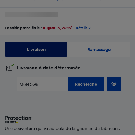
Le solde prend fin le :
August 13, 2026
*
Détails
Livraison
Ramassage
​Livraison à date déterminée
Recherche
Une couverture qui va au-delà de la garantie du fabricant.