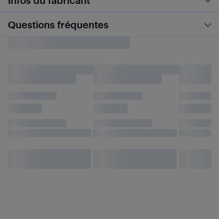
Infos du fabricant
Questions fréquentes