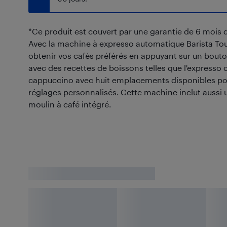
*Ce produit est couvert par une garantie de 6 mois 
Avec la machine à expresso automatique Barista Tou
obtenir vos cafés préférés en appuyant sur un bout
avec des recettes de boissons telles que l'expresso cl
cappuccino avec huit emplacements disponibles po
réglages personnalisés. Cette machine inclut aussi
moulin à café intégré.