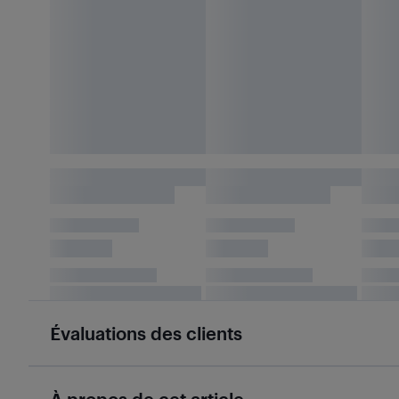
Évaluations des clients