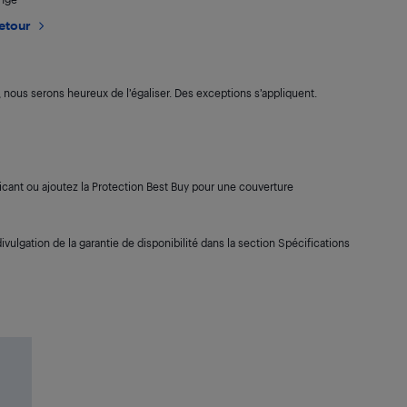
retour
s, nous serons heureux de l’égaliser. Des exceptions s’appliquent.
cant ou ajoutez la Protection Best Buy pour une couverture
ivulgation de la garantie de disponibilité dans la section Spécifications