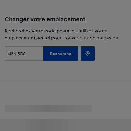
Changer votre emplacement
Recherchez votre code postal ou utilisez votre
emplacement actuel pour trouver plus de magasins.
Recherche