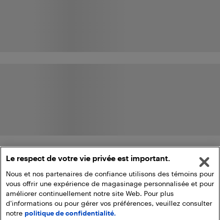
Le respect de votre vie privée est important.
Nous et nos partenaires de confiance utilisons des témoins pour
vous offrir une expérience de magasinage personnalisée et pour
améliorer continuellement notre site Web. Pour plus
d'informations ou pour gérer vos préférences, veuillez consulter
notre
politique de confidentialité.