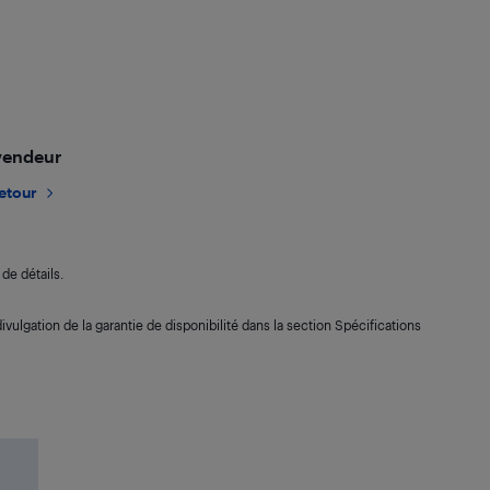
 vendeur
retour
de détails.
ivulgation de la garantie de disponibilité dans la section Spécifications