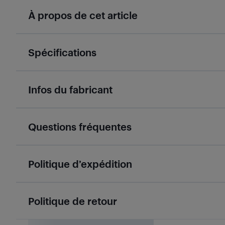
À propos de cet article
Spécifications
Infos du fabricant
Questions fréquentes
Politique d’expédition
Politique de retour