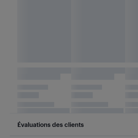
Évaluations des clients