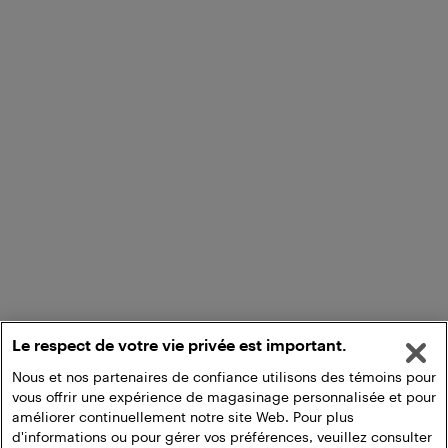
Le respect de votre vie privée est important.
Nous et nos partenaires de confiance utilisons des témoins pour
vous offrir une expérience de magasinage personnalisée et pour
améliorer continuellement notre site Web. Pour plus
d'informations ou pour gérer vos préférences, veuillez consulter