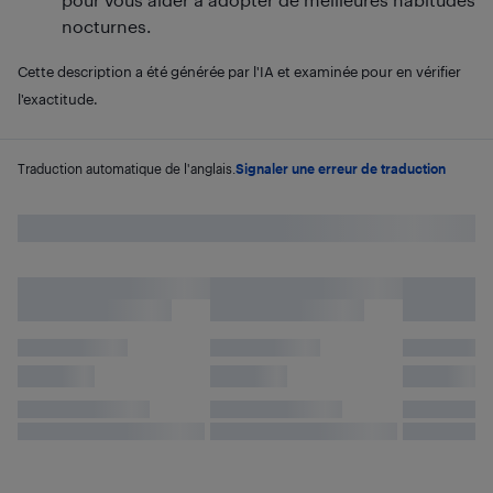
nocturnes.
Cette description a été générée par l'IA et examinée pour en vérifier
l'exactitude.
Traduction automatique de l'anglais.
Signaler une erreur de traduction