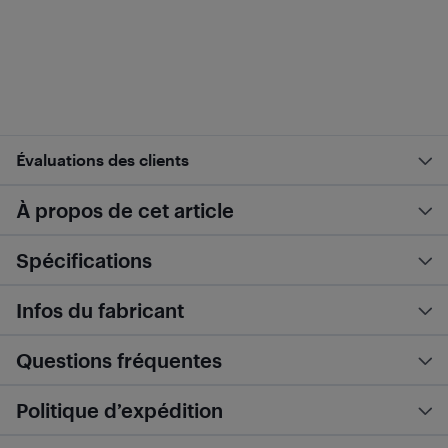
Évaluations des clients
À propos de cet article
Spécifications
Infos du fabricant
Questions fréquentes
Politique d’expédition