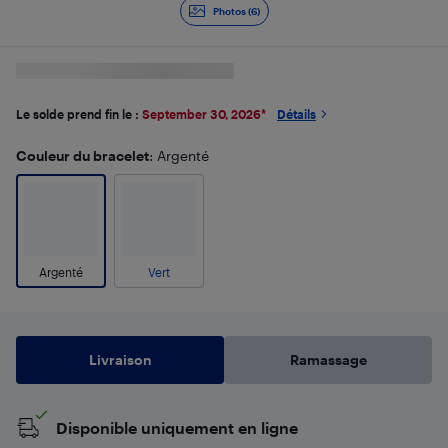
Photos (6)
Le solde prend fin le :
September 30, 2026
*
Détails
Couleur du bracelet
: Argenté
Argenté
Vert
Livraison
Ramassage
Disponible uniquement en ligne