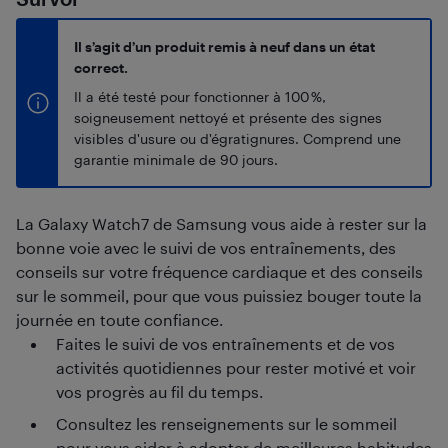
Il s’agit d’un produit remis à neuf dans un état
correct.
Il a été testé pour fonctionner à 100 %,
soigneusement nettoyé et présente des signes
visibles d'usure ou d'égratignures. Comprend une
garantie minimale de 90 jours.
La Galaxy Watch7 de Samsung vous aide à rester sur la
bonne voie avec le suivi de vos entraînements, des
conseils sur votre fréquence cardiaque et des conseils
sur le sommeil, pour que vous puissiez bouger toute la
journée en toute confiance.
Faites le suivi de vos entraînements et de vos
activités quotidiennes pour rester motivé et voir
vos progrès au fil du temps.
Consultez les renseignements sur le sommeil
pour vous aider à adopter de meilleures habitudes