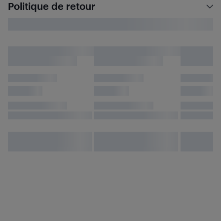
Politique de retour