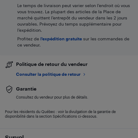
Le temps de livraison peut varier selon l'endroit où vous
vous trouvez. La plupart des articles de la Place de
marché quittent l’entrepôt du vendeur dans les 2 jours
ouvrables. Prévoyez du temps supplémentaire pour
l’expédition.
Profitez de
l'expédition gratuite
sur les commandes de
ce vendeur.
Politique de retour du vendeur
Consulter la politique de retour
Garantie
Consultez du vendeur pour plus de détails.
Pour les résidents du Québec : voir la divulgation de la garantie de
disponibilité dans la section Spécifications ci-dessous.
Survol