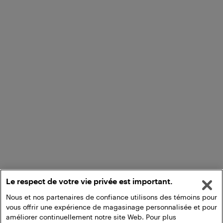
Le respect de votre vie privée est important.
Nous et nos partenaires de confiance utilisons des témoins pour
vous offrir une expérience de magasinage personnalisée et pour
améliorer continuellement notre site Web. Pour plus