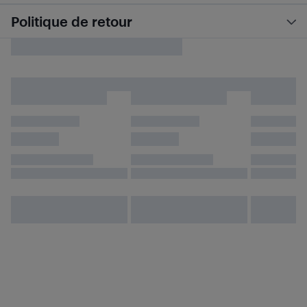
Politique de retour