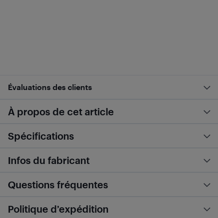
Évaluations des clients
À propos de cet article
Spécifications
Infos du fabricant
Questions fréquentes
Politique d’expédition