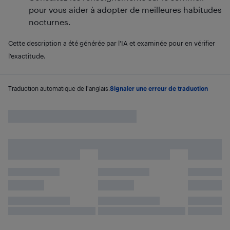
pour vous aider à adopter de meilleures habitudes
nocturnes.
Cette description a été générée par l'IA et examinée pour en vérifier
l'exactitude.
Traduction automatique de l'anglais.
Signaler une erreur de traduction