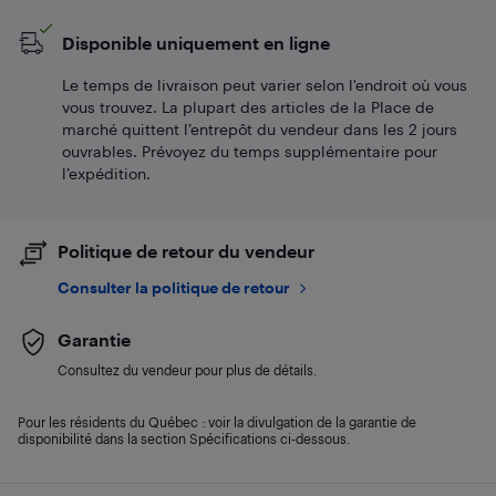
Disponible uniquement en ligne
Le temps de livraison peut varier selon l'endroit où vous
vous trouvez. La plupart des articles de la Place de
marché quittent l’entrepôt du vendeur dans les 2 jours
ouvrables. Prévoyez du temps supplémentaire pour
l’expédition.
Politique de retour du vendeur
Consulter la politique de retour
Garantie
Consultez du vendeur pour plus de détails.
Pour les résidents du Québec : voir la divulgation de la garantie de
disponibilité dans la section Spécifications ci-dessous.