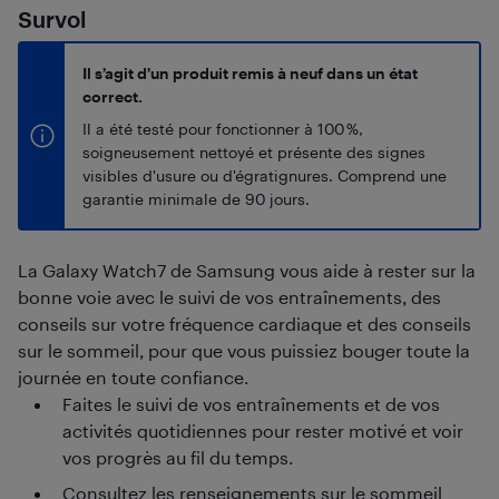
Survol
Il s’agit d’un produit remis à neuf dans un état
correct.
Il a été testé pour fonctionner à 100 %,
soigneusement nettoyé et présente des signes
visibles d'usure ou d'égratignures. Comprend une
garantie minimale de 90 jours.
La Galaxy Watch7 de Samsung vous aide à rester sur la
bonne voie avec le suivi de vos entraînements, des
conseils sur votre fréquence cardiaque et des conseils
sur le sommeil, pour que vous puissiez bouger toute la
journée en toute confiance.
Faites le suivi de vos entraînements et de vos
activités quotidiennes pour rester motivé et voir
vos progrès au fil du temps.
Consultez les renseignements sur le sommeil