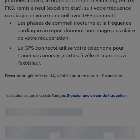
journées actives, le bracelet connecté Samsung Galaxy
Fit3, remis à neuf (excellent état), suit votre fréquence
cardiaque et votre sommeil avec GPS connecté.
Les phases de sommeil nocturne et la fréquence
cardiaque au repos donnent une image plus claire
de votre récupération.
Le GPS connecté utilise votre téléphone pour
tracer vos courses, sorties à vélo et marches à
l’extérieur.
Description générée par IA, vérifiée pour en assurer l’exactitude.
Traduction automatique de l'anglais.
Signaler une erreur de traduction