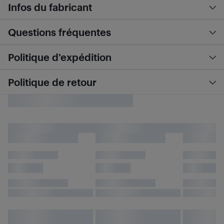
Infos du fabricant
Questions fréquentes
Politique d’expédition
Politique de retour