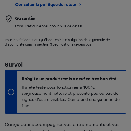
Consulter la politique de retour
Garantie
Consultez du vendeur pour plus de détails.
Pour les résidents du Québec : voir la divulgation de la garantie de
disponibilité dans la section Spécifications ci-dessous.
Survol
Il s’agit d’un produit remis à neuf en très bon état.
Il a été testé pour fonctionner à 100 %,
soigneusement nettoyé et présente peu ou pas de
signes d'usure visibles. Comprend une garantie de
1 an.
Conçu pour accompagner vos entraînements et vos