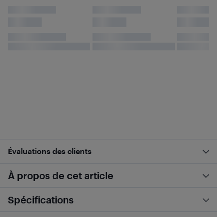
Évaluations des clients
À propos de cet article
Spécifications