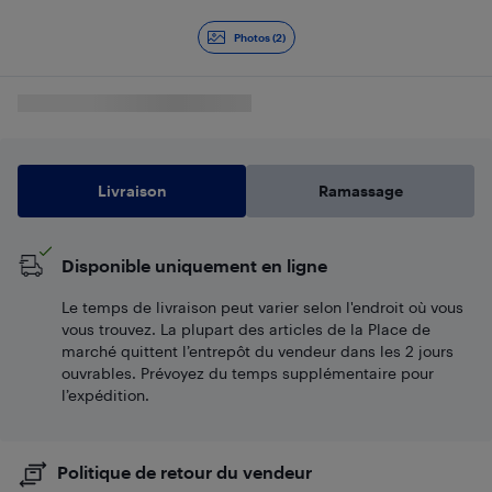
Diapositive 1 de 2
Photos (2)
Livraison
Ramassage
Disponible uniquement en ligne
Le temps de livraison peut varier selon l'endroit où vous
vous trouvez. La plupart des articles de la Place de
marché quittent l’entrepôt du vendeur dans les 2 jours
ouvrables. Prévoyez du temps supplémentaire pour
l’expédition.
Politique de retour du vendeur