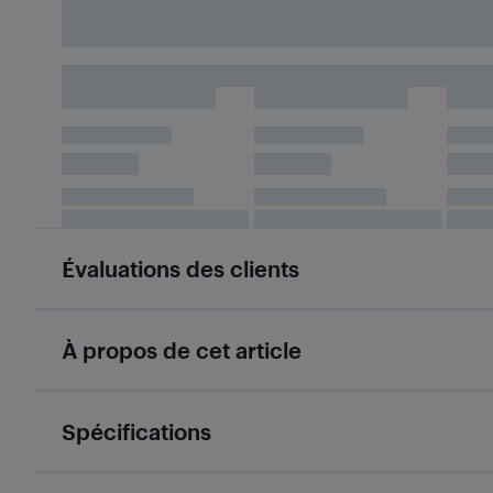
Évaluations des clients
À propos de cet article
Spécifications