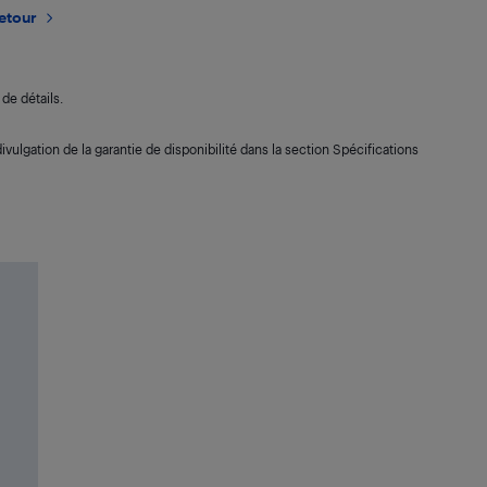
retour
de détails.
ivulgation de la garantie de disponibilité dans la section Spécifications