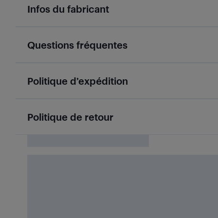
Infos du fabricant
Questions fréquentes
Politique d’expédition
Politique de retour