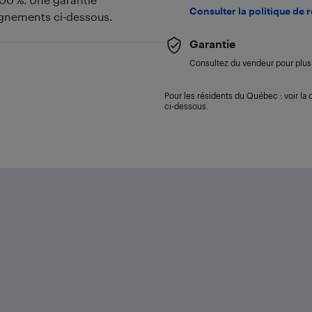
Consulter la politique de 
eignements ci-dessous.
Garantie
Consultez du vendeur pour plus 
Pour les résidents du Québec : voir la d
ci-dessous.