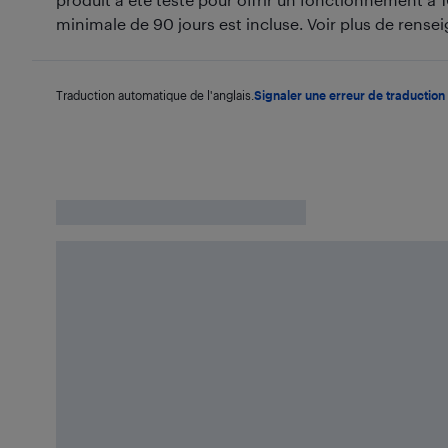
minimale de 90 jours est incluse. Voir plus de rens
Traduction automatique de l'anglais.
Signaler une erreur de traduction