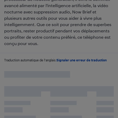
avancé alimenté par l'intelligence artificielle, la vidéo
nocturne avec suppression audio, Now Brief et
plusieurs autres outils pour vous aider à vivre plus
intelligemment. Que ce soit pour prendre de superbes
portraits, rester productif pendant vos déplacements
ou profiter de votre contenu préféré, ce téléphone est
conçu pour vous.
Traduction automatique de l'anglais.
Signaler une erreur de traduction