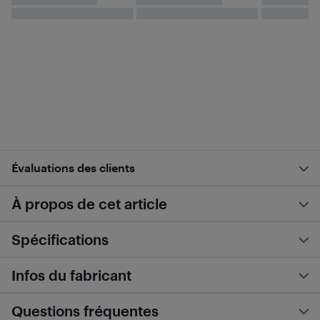
Évaluations des clients
À propos de cet article
Spécifications
Infos du fabricant
Questions fréquentes