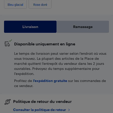
Bleu glacial
Rose doré
Livraison
Ramassage
Disponible uniquement en ligne
Le temps de livraison peut varier selon l'endroit où vous
vous trouvez. La plupart des articles de la Place de
marché quittent l’entrepôt du vendeur dans les 2 jours
ouvrables. Prévoyez du temps supplémentaire pour
l’expédition.
Profitez de
l'expédition gratuite
sur les commandes de
ce vendeur.
Politique de retour du vendeur
Consulter la politique de retour