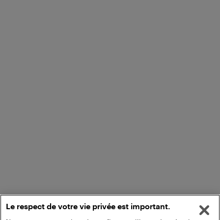
Le respect de votre vie privée est important.