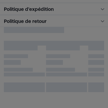
Politique d’expédition
Politique de retour