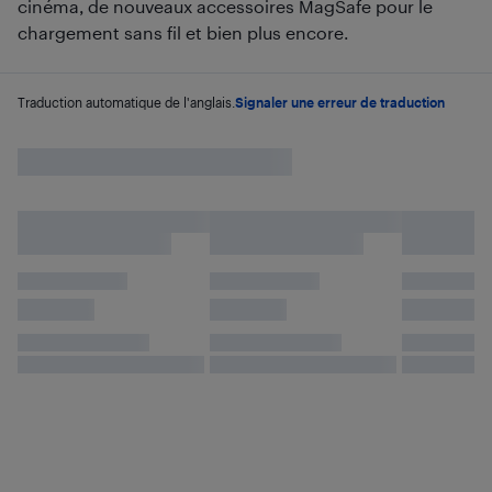
cinéma, de nouveaux accessoires MagSafe pour le
chargement sans fil et bien plus encore.
Traduction automatique de l'anglais.
Signaler une erreur de traduction