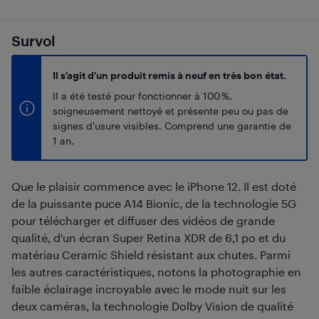
Survol
Il s’agit d’un produit remis à neuf en très bon état.
Il a été testé pour fonctionner à 100 %,
soigneusement nettoyé et présente peu ou pas de
signes d'usure visibles. Comprend une garantie de
1 an.
Que le plaisir commence avec le iPhone 12. Il est doté
de la puissante puce A14 Bionic, de la technologie 5G
pour télécharger et diffuser des vidéos de grande
qualité, d'un écran Super Retina XDR de 6,1 po et du
matériau Ceramic Shield résistant aux chutes. Parmi
les autres caractéristiques, notons la photographie en
faible éclairage incroyable avec le mode nuit sur les
deux caméras, la technologie Dolby Vision de qualité