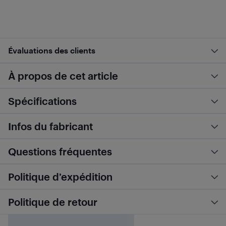
Évaluations des clients
À propos de cet article
Spécifications
Infos du fabricant
Questions fréquentes
Politique d’expédition
Politique de retour