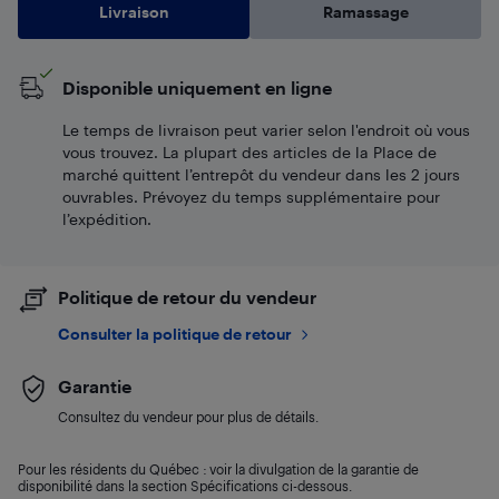
Livraison
Ramassage
Disponible uniquement en ligne
Le temps de livraison peut varier selon l'endroit où vous
vous trouvez. La plupart des articles de la Place de
marché quittent l’entrepôt du vendeur dans les 2 jours
ouvrables. Prévoyez du temps supplémentaire pour
l’expédition.
Politique de retour du vendeur
Consulter la politique de retour
Garantie
Consultez du vendeur pour plus de détails.
Pour les résidents du Québec : voir la divulgation de la garantie de
disponibilité dans la section Spécifications ci-dessous.