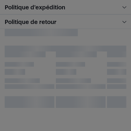
Politique d’expédition
Politique de retour