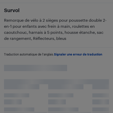
Survol
Remorque de vélo à 2 sièges pour poussette double 2-
en-1 pour enfants avec frein à main, roulettes en
caoutchouc, harnais à 5 points, housse étanche, sac
de rangement, Réflecteurs, bleus
Traduction automatique de l'anglais.
Signaler une erreur de traduction