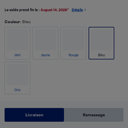
Le solde prend fin le :
August 14, 2026
*
Détails
Couleur
: Bleu
Vert
Jaune
Rouge
Bleu
Gris
Livraison
Ramassage