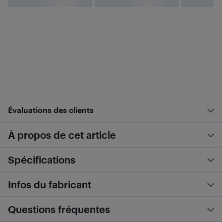
Évaluations des clients
À propos de cet article
Spécifications
Infos du fabricant
Questions fréquentes