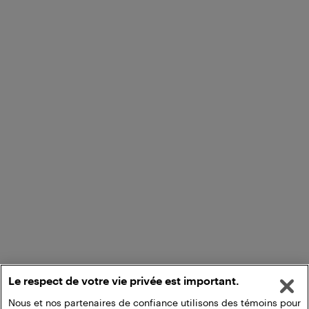
Le respect de votre vie privée est important.
Nous et nos partenaires de confiance utilisons des témoins pour