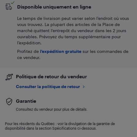
Disponible uniquement en ligne
Le temps de livraison peut varier selon l'endroit où vous
vous trouvez. La plupart des articles de la Place de
marché quittent l’entrepôt du vendeur dans les 2 jours
ouvrables. Prévoyez du temps supplémentaire pour
l’expédition.
Profitez de
l'expédition gratuite
sur les commandes de
ce vendeur.
Politique de retour du vendeur
Consulter la politique de retour
Garantie
Consultez du vendeur pour plus de détails.
Pour les résidents du Québec : voir la divulgation de la garantie de
disponibilité dans la section Spécifications ci-dessous.