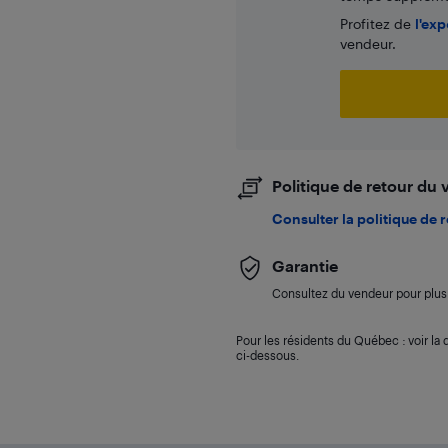
Profitez de
l'exp
vendeur.
Politique de retour du
Consulter la politique de 
Garantie
Consultez du vendeur pour plus 
Pour les résidents du Québec : voir la d
ci-dessous.