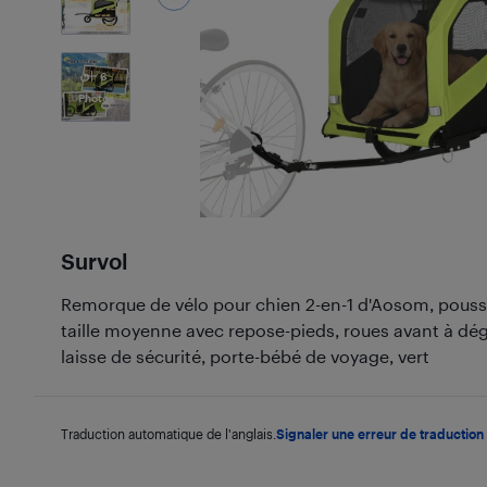
6
Photos
Survol
Remorque de vélo pour chien 2-en-1 d'Aosom, pouss
taille moyenne avec repose-pieds, roues avant à d
laisse de sécurité, porte-bébé de voyage, vert
Traduction automatique de l'anglais.
Signaler une erreur de traduction