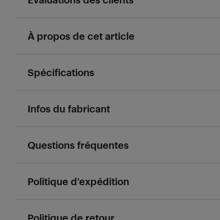
À propos de cet article
Spécifications
Infos du fabricant
Questions fréquentes
Politique d’expédition
Politique de retour