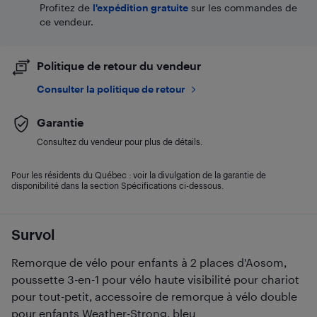
Profitez de
l'expédition gratuite
sur les commandes de
ce vendeur.
Politique de retour du vendeur
Consulter la politique de retour
Garantie
Consultez du vendeur pour plus de détails.
Pour les résidents du Québec : voir la divulgation de la garantie de
disponibilité dans la section Spécifications ci-dessous.
Survol
Remorque de vélo pour enfants à 2 places d'Aosom,
poussette 3-en-1 pour vélo haute visibilité pour chariot
pour tout-petit, accessoire de remorque à vélo double
pour enfants Weather-Strong, bleu