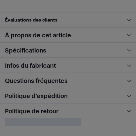
Évaluations des clients
À propos de cet article
Spécifications
Infos du fabricant
Questions fréquentes
Politique d’expédition
Politique de retour