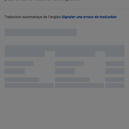
Traduction automatique de l'anglais.
Signaler une erreur de traduction