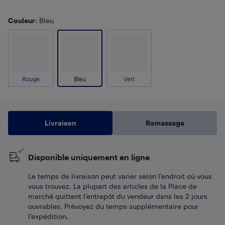
Couleur
: Bleu
Rouge
Bleu
Vert
Livraison
Ramassage
Disponible uniquement en ligne
Le temps de livraison peut varier selon l'endroit où vous
vous trouvez. La plupart des articles de la Place de
marché quittent l’entrepôt du vendeur dans les 2 jours
ouvrables. Prévoyez du temps supplémentaire pour
l’expédition.