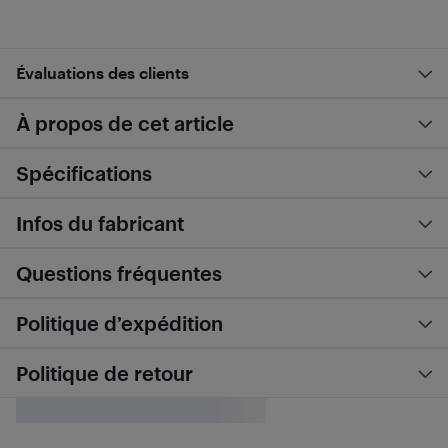
Évaluations des clients
À propos de cet article
Spécifications
Infos du fabricant
Questions fréquentes
Politique d’expédition
Politique de retour