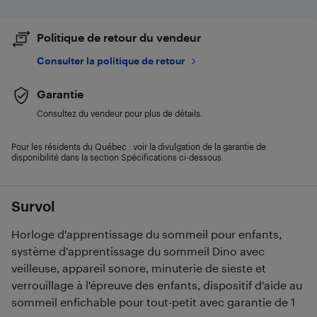
Politique de retour du vendeur
Consulter la politique de retour
Garantie
Consultez du vendeur pour plus de détails.
Pour les résidents du Québec : voir la divulgation de la garantie de
disponibilité dans la section Spécifications ci-dessous.
Survol
Horloge d'apprentissage du sommeil pour enfants,
système d'apprentissage du sommeil Dino avec
veilleuse, appareil sonore, minuterie de sieste et
verrouillage à l'épreuve des enfants, dispositif d'aide au
sommeil enfichable pour tout-petit avec garantie de 1