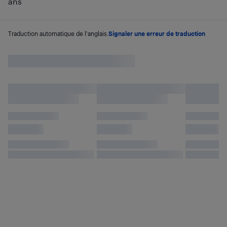
ans
Traduction automatique de l'anglais.
Signaler une erreur de traduction