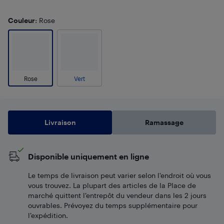
Couleur
: Rose
Rose
Vert
Livraison
Ramassage
Disponible uniquement en ligne
Le temps de livraison peut varier selon l'endroit où vous
vous trouvez. La plupart des articles de la Place de
marché quittent l’entrepôt du vendeur dans les 2 jours
ouvrables. Prévoyez du temps supplémentaire pour
l’expédition.