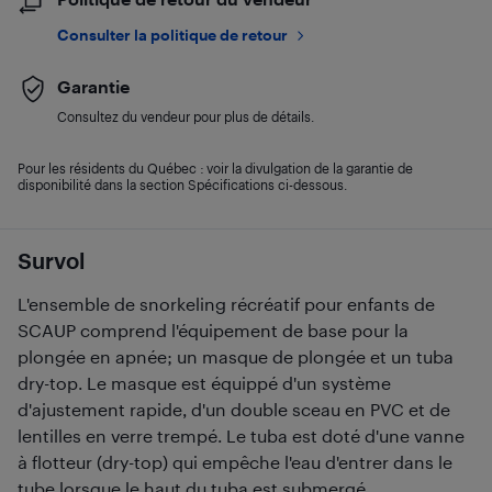
Consulter la politique de retour
Garantie
Consultez du vendeur pour plus de détails.
Pour les résidents du Québec : voir la divulgation de la garantie de
disponibilité dans la section Spécifications ci-dessous.
Survol
L'ensemble de snorkeling récréatif pour enfants de
SCAUP comprend l'équipement de base pour la
plongée en apnée; un masque de plongée et un tuba
dry-top. Le masque est équippé d'un système
d'ajustement rapide, d'un double sceau en PVC et de
lentilles en verre trempé. Le tuba est doté d'une vanne
à flotteur (dry-top) qui empêche l'eau d'entrer dans le
tube lorsque le haut du tuba est submergé.