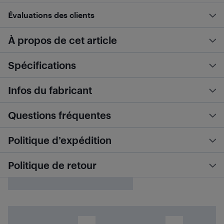
Évaluations des clients
À propos de cet article
Spécifications
Infos du fabricant
Questions fréquentes
Politique d’expédition
Politique de retour