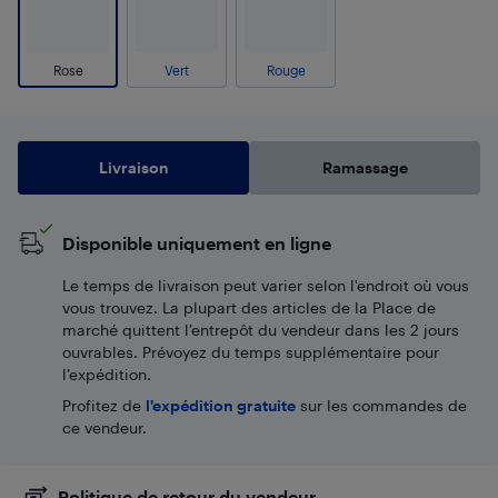
Rose
Vert
Rouge
Livraison
Ramassage
Disponible uniquement en ligne
Le temps de livraison peut varier selon l'endroit où vous
vous trouvez. La plupart des articles de la Place de
marché quittent l’entrepôt du vendeur dans les 2 jours
ouvrables. Prévoyez du temps supplémentaire pour
l’expédition.
Profitez de
l'expédition gratuite
sur les commandes de
ce vendeur.
Politique de retour du vendeur