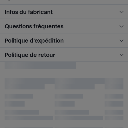
Infos du fabricant
Questions fréquentes
Politique d’expédition
Politique de retour