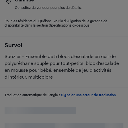
Consultez du vendeur pour plus de détails.
Pour les résidents du Québec : voir la divulgation de la garantie de
disponibilité dans la section Spécifications ci-dessous.
Survol
Soozier – Ensemble de 5 blocs d'escalade en cuir de
polyuréthane souple pour tout-petits, bloc d'escalade
en mousse pour bébé, ensemble de jeu d'activités
d'intérieur, multicolore
Traduction automatique de l'anglais.
Signaler une erreur de traduction