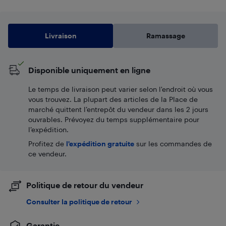
Livraison
Ramassage
Disponible uniquement en ligne
Le temps de livraison peut varier selon l'endroit où vous
vous trouvez. La plupart des articles de la Place de
marché quittent l’entrepôt du vendeur dans les 2 jours
ouvrables. Prévoyez du temps supplémentaire pour
l’expédition.
Profitez de
l'expédition gratuite
sur les commandes de
ce vendeur.
Politique de retour du vendeur
Consulter la politique de retour
Garantie