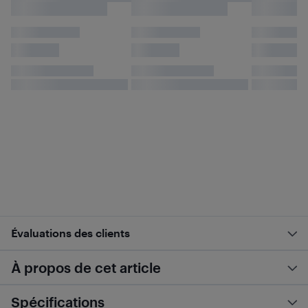
Évaluations des clients
À propos de cet article
Spécifications