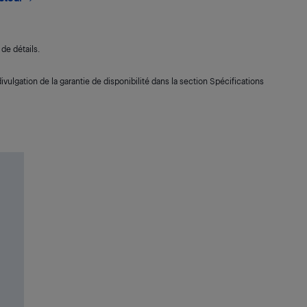
de détails.
ivulgation de la garantie de disponibilité dans la section Spécifications