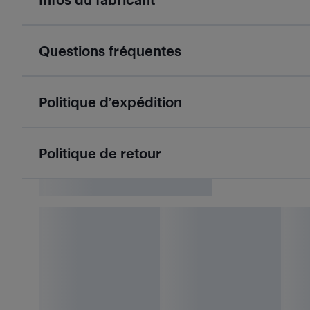
Questions fréquentes
Politique d’expédition
Politique de retour