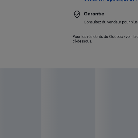
Garantie
Consultez du vendeur pour plus 
Pour les résidents du Québec : voir la d
ci-dessous.