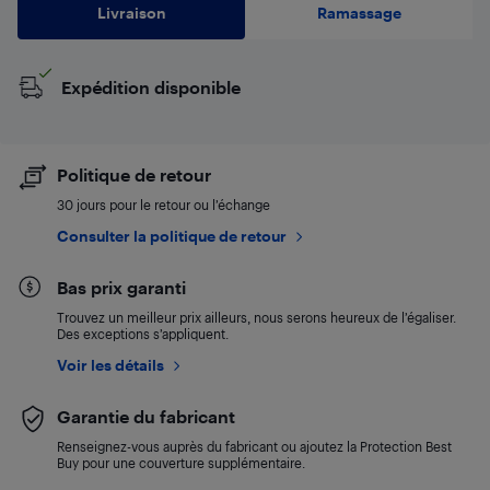
Livraison
Ramassage
Expédition disponible
Politique de retour
30 jours pour le retour ou l’échange
Consulter la politique de retour
Bas prix garanti
Trouvez un meilleur prix ailleurs, nous serons heureux de l’égaliser.
Des exceptions s’appliquent.
Voir les détails
Garantie du fabricant
Renseignez-vous auprès du fabricant ou ajoutez la Protection Best
Buy pour une couverture supplémentaire.