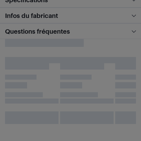
Infos du fabricant
Questions fréquentes