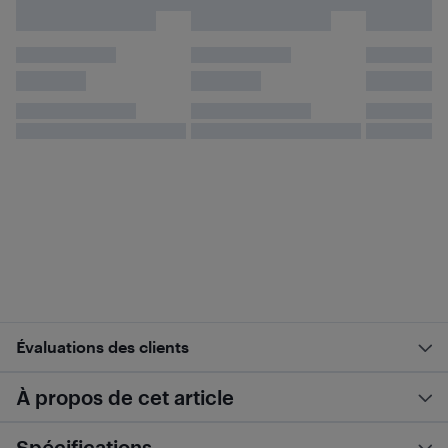
Évaluations des clients
À propos de cet article
Spécifications