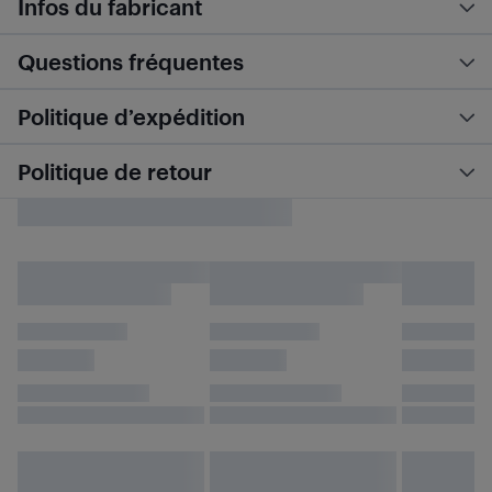
Infos du fabricant
Questions fréquentes
Politique d’expédition
Politique de retour