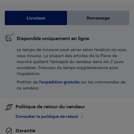
Livraison
Ramassage
Disponible uniquement en ligne
Le temps de livraison peut varier selon l'endroit où vous
vous trouvez. La plupart des articles de la Place de
marché quittent l’entrepôt du vendeur dans les 2 jours
ouvrables. Prévoyez du temps supplémentaire pour
l’expédition.
Profitez de
l'expédition gratuite
sur les commandes de
ce vendeur.
Politique de retour du vendeur
Consulter la politique de retour
Garantie