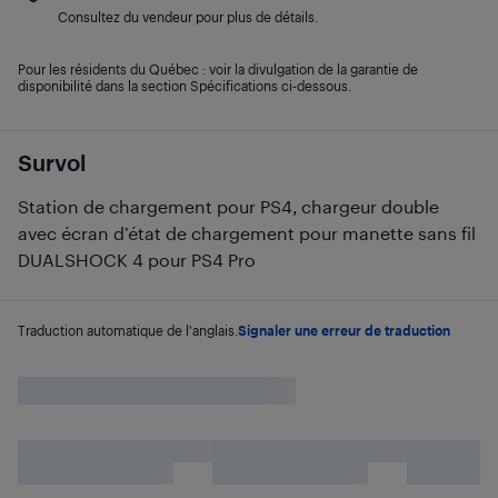
Consultez du vendeur pour plus de détails.
Pour les résidents du Québec : voir la divulgation de la garantie de
disponibilité dans la section Spécifications ci-dessous.
Survol
Station de chargement pour PS4, chargeur double
avec écran d’état de chargement pour manette sans fil
DUALSHOCK 4 pour PS4 Pro
Traduction automatique de l'anglais.
Signaler une erreur de traduction