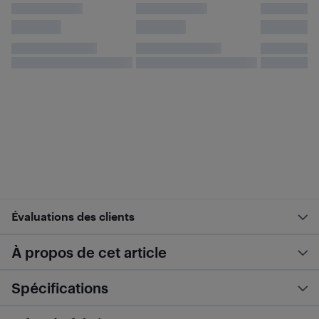
Évaluations des clients
À propos de cet article
Spécifications