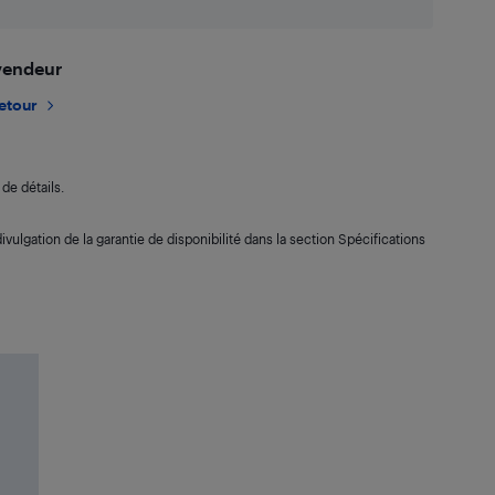
 vendeur
retour
de détails.
ivulgation de la garantie de disponibilité dans la section Spécifications