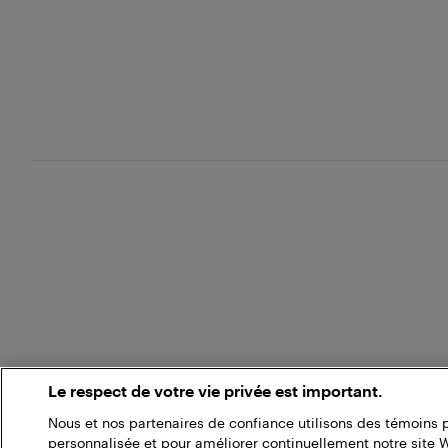
Le respect de votre vie privée est important.
Nous et nos partenaires de confiance utilisons des témoins 
personnalisée et pour améliorer continuellement notre site 