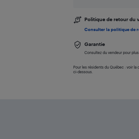
Politique de retour du
Consulter la politique de 
Garantie
Consultez du vendeur pour plus 
Pour les résidents du Québec : voir la d
ci-dessous.