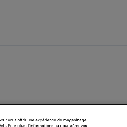
pour vous offrir une expérience de magasinage
Web. Pour plus d'informations ou pour gérer vos