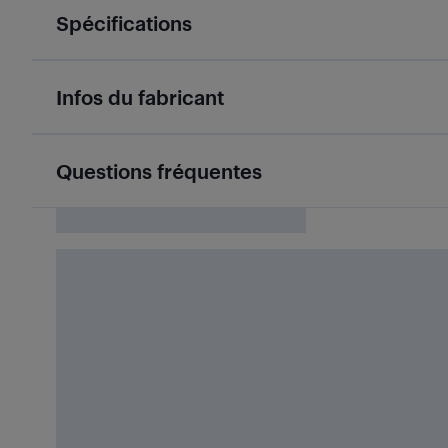
Spécifications
Infos du fabricant
Questions fréquentes