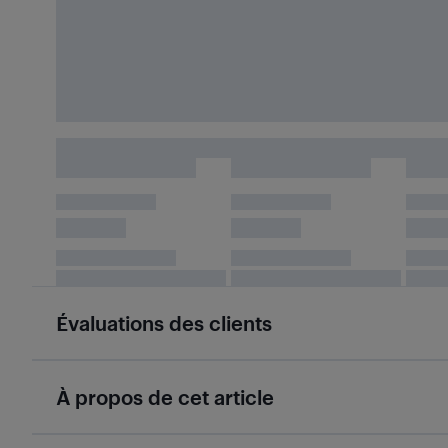
Évaluations des clients
À propos de cet article