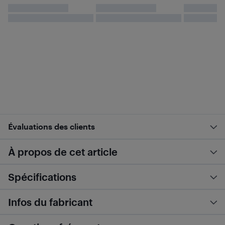
Évaluations des clients
À propos de cet article
Spécifications
Infos du fabricant