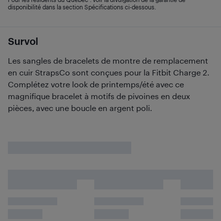
disponibilité dans la section Spécifications ci-dessous.
Survol
Les sangles de bracelets de montre de remplacement
en cuir StrapsCo sont conçues pour la Fitbit Charge 2.
Complétez votre look de printemps/été avec ce
magnifique bracelet à motifs de pivoines en deux
pièces, avec une boucle en argent poli.