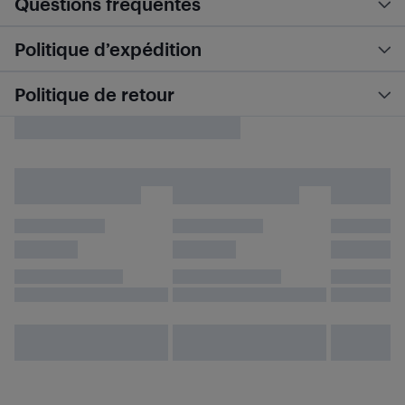
Questions fréquentes
Politique d’expédition
Politique de retour