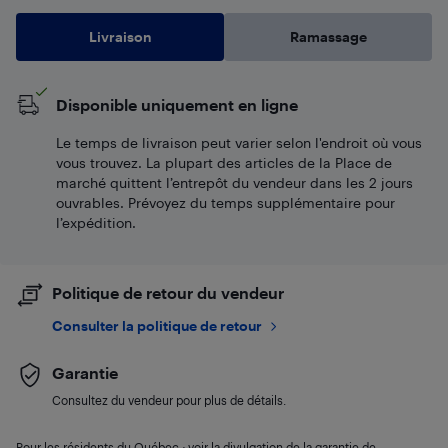
Livraison
Ramassage
Disponible uniquement en ligne
Le temps de livraison peut varier selon l'endroit où vous
vous trouvez. La plupart des articles de la Place de
marché quittent l’entrepôt du vendeur dans les 2 jours
ouvrables. Prévoyez du temps supplémentaire pour
l’expédition.
Politique de retour du vendeur
Consulter la politique de retour
Garantie
Consultez du vendeur pour plus de détails.
Pour les résidents du Québec : voir la divulgation de la garantie de