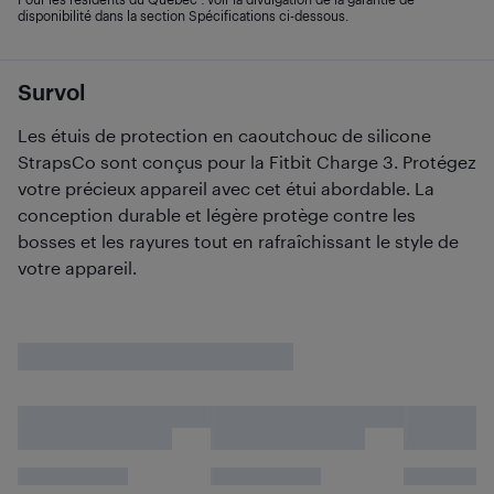
disponibilité dans la section Spécifications ci-dessous.
Survol
Les étuis de protection en caoutchouc de silicone
StrapsCo sont conçus pour la Fitbit Charge 3. Protégez
votre précieux appareil avec cet étui abordable. La
conception durable et légère protège contre les
bosses et les rayures tout en rafraîchissant le style de
votre appareil.