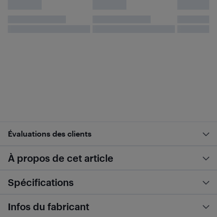
Évaluations des clients
À propos de cet article
Spécifications
Infos du fabricant