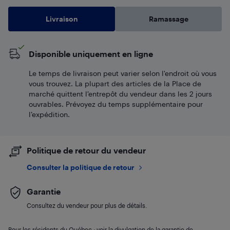
Livraison
Ramassage
Disponible uniquement en ligne
Le temps de livraison peut varier selon l'endroit où vous
vous trouvez. La plupart des articles de la Place de
marché quittent l’entrepôt du vendeur dans les 2 jours
ouvrables. Prévoyez du temps supplémentaire pour
l’expédition.
Politique de retour du vendeur
Consulter la politique de retour
Garantie
Consultez du vendeur pour plus de détails.
Pour les résidents du Québec : voir la divulgation de la garantie de