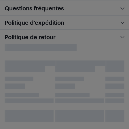
Questions fréquentes
Politique d’expédition
Politique de retour