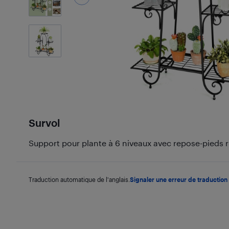
7
Photos
Survol
Support pour plante à 6 niveaux avec repose-pieds r
Traduction automatique de l'anglais.
Signaler une erreur de traduction