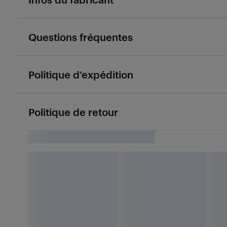
Questions fréquentes
Politique d’expédition
Politique de retour