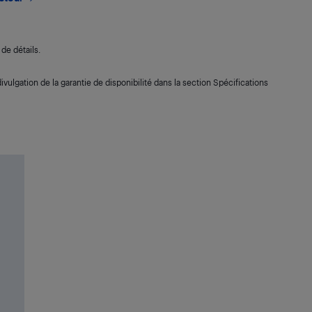
de détails.
ivulgation de la garantie de disponibilité dans la section Spécifications