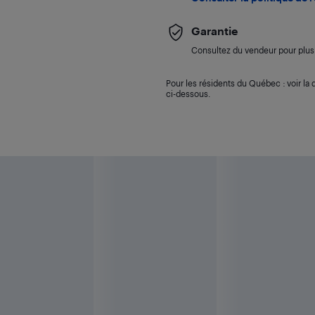
Garantie
Consultez du vendeur pour plus 
Pour les résidents du Québec : voir la d
ci-dessous.