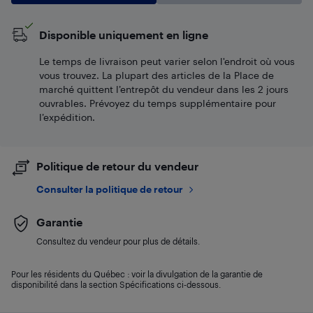
Disponible uniquement en ligne
Le temps de livraison peut varier selon l'endroit où vous
vous trouvez. La plupart des articles de la Place de
marché quittent l’entrepôt du vendeur dans les 2 jours
ouvrables. Prévoyez du temps supplémentaire pour
l’expédition.
Politique de retour du vendeur
Consulter la politique de retour
Garantie
Consultez du vendeur pour plus de détails.
Pour les résidents du Québec : voir la divulgation de la garantie de
disponibilité dans la section Spécifications ci-dessous.