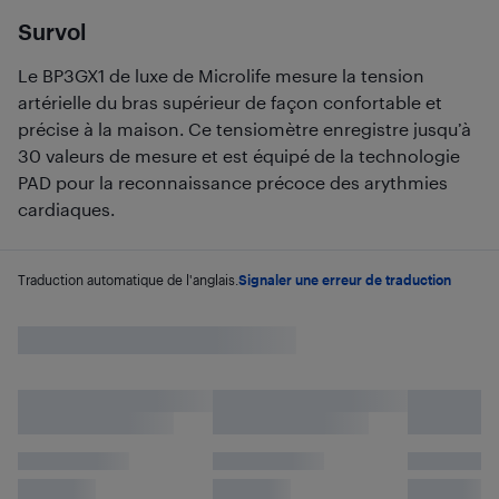
Survol
Le BP3GX1 de luxe de Microlife mesure la tension
artérielle du bras supérieur de façon confortable et
précise à la maison. Ce tensiomètre enregistre jusqu’à
30 valeurs de mesure et est équipé de la technologie
PAD pour la reconnaissance précoce des arythmies
cardiaques.
Traduction automatique de l'anglais.
Signaler une erreur de traduction