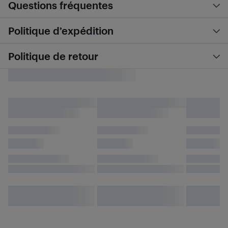
Questions fréquentes
Politique d’expédition
Politique de retour