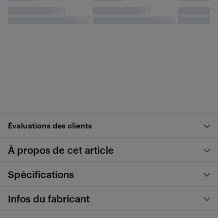
Évaluations des clients
À propos de cet article
Spécifications
Infos du fabricant